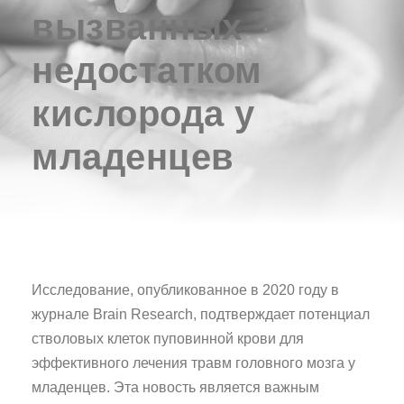
вызванных
недостатком
кислорода у
младенцев
Исследование, опубликованное в 2020 году в
журнале Brain Research, подтверждает потенциал
стволовых клеток пуповинной крови для
эффективного лечения травм головного мозга у
младенцев. Эта новость является важным