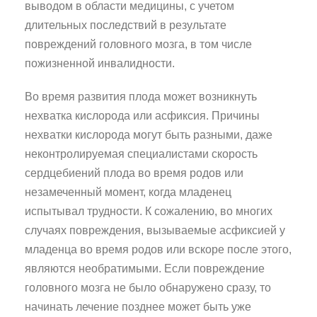
выводом в области медицины, с учетом
длительных последствий в результате
повреждений головного мозга, в том числе
пожизненной инвалидности.
Во время развития плода может возникнуть
нехватка кислорода или асфиксия. Причины
нехватки кислорода могут быть разными, даже
неконтролируемая специалистами скорость
сердцебиений плода во время родов или
незамеченный момент, когда младенец
испытывал трудности. К сожалению, во многих
случаях повреждения, вызываемые асфиксией у
младенца во время родов или вскоре после этого,
являются необратимыми. Если повреждение
головного мозга не было обнаружено сразу, то
начинать лечение позднее может быть уже