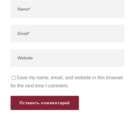
Save my name, email, and website in this browser
for the next time I comment.