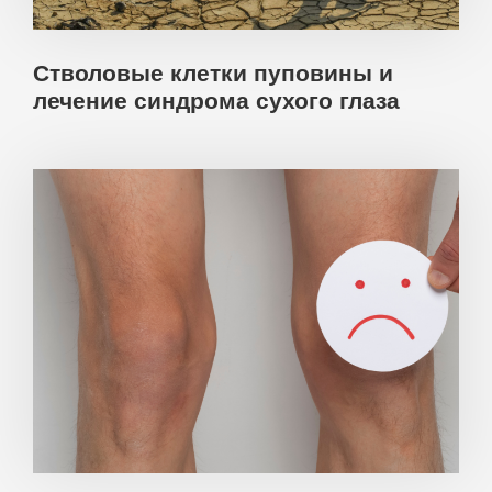
Стволовые клетки пуповины и
лечение синдрома сухого глаза