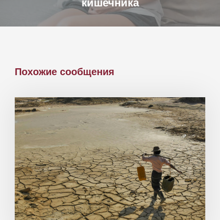
кишечника
Похожие сообщения