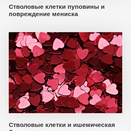
Стволовые клетки пуповины и
повреждение мениска
Стволовые клетки и ишемическая