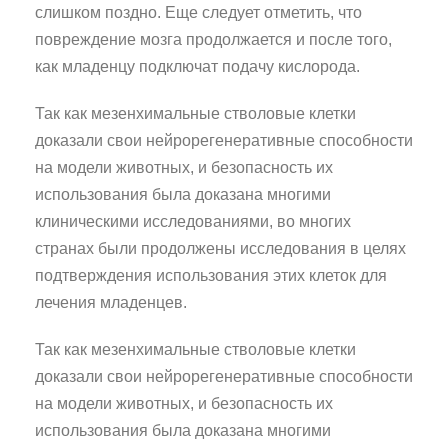
слишком поздно. Еще следует отметить, что
повреждение мозга продолжается и после того,
как младенцу подключат подачу кислорода.
Так как мезенхимальные стволовые клетки
доказали свои нейрорегенеративные способности
на модели животных, и безопасность их
использования была доказана многими
клиническими исследованиями, во многих
странах были продолжены исследования в целях
подтверждения использования этих клеток для
лечения младенцев.
Так как мезенхимальные стволовые клетки
доказали свои нейрорегенеративные способности
на модели животных, и безопасность их
использования была доказана многими