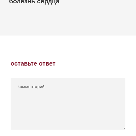
болезнь сердца
оставьте ответ