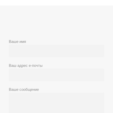
Ваше имя
Ваш адрес е-почты
Ваше сообщение