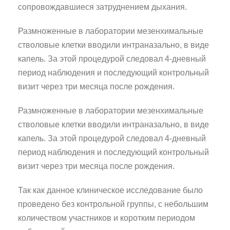
сопровождавшиеся затруднением дыхания.
Размноженные в лаборатории мезенхимальные
стволовые клетки вводили интраназально, в виде
капель. За этой процедурой следовал 4-дневный
период наблюдения и последующий контрольный
визит через три месяца после рождения.
Размноженные в лаборатории мезенхимальные
стволовые клетки вводили интраназально, в виде
капель. За этой процедурой следовал 4-дневный
период наблюдения и последующий контрольный
визит через три месяца после рождения.
Так как данное клиническое исследование было
проведено без контрольной группы, с небольшим
количеством участников и коротким периодом