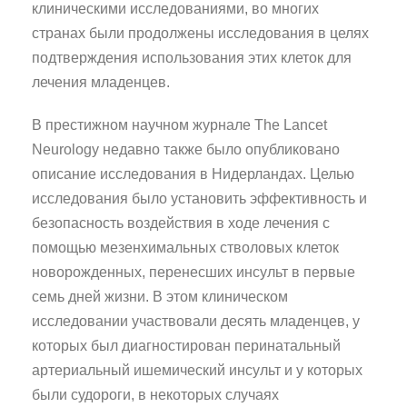
клиническими исследованиями, во многих
странах были продолжены исследования в целях
подтверждения использования этих клеток для
лечения младенцев.
В престижном научном журнале The Lancet
Neurology недавно также было опубликовано
описание исследования в Нидерландах. Целью
исследования было установить эффективность и
безопасность воздействия в ходе лечения с
помощью мезенхимальных стволовых клеток
новорожденных, перенесших инсульт в первые
семь дней жизни. В этом клиническом
исследовании участвовали десять младенцев, у
которых был диагностирован перинатальный
артериальный ишемический инсульт и у которых
были судороги, в некоторых случаях