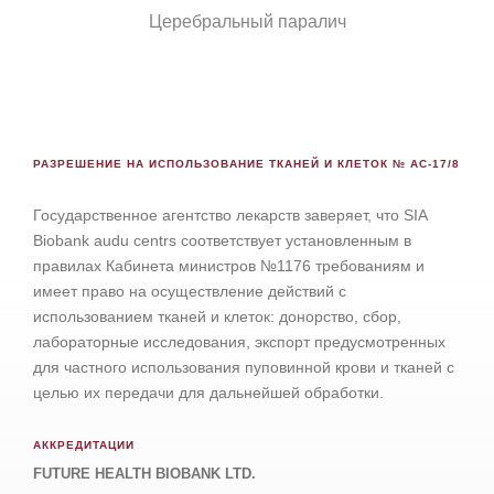
Церебральный паралич
РАЗРЕШЕНИЕ НА ИСПОЛЬЗОВАНИЕ ТКАНЕЙ И КЛЕТОК № АС-17/8
Государственное агентство лекарств заверяет, что SIA
Biobank audu centrs соответствует установленным в
правилах Кабинета министров №1176 требованиям и
имеет право на осуществление действий с
использованием тканей и клеток: донорство, сбор,
лабораторные исследования, экспорт предусмотренных
для частного использования пуповинной крови и тканей с
целью их передачи для дальнейшей обработки.
АККРЕДИТАЦИИ
FUTURE HEALTH BIOBANK LTD.