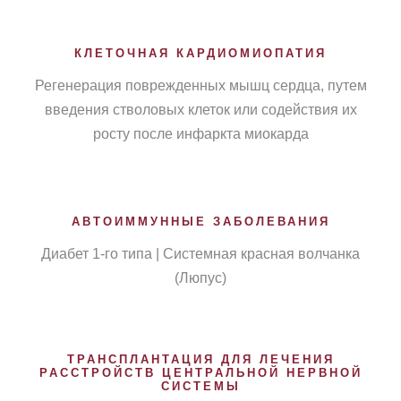
КЛЕТОЧНАЯ КАРДИОМИОПАТИЯ
Регенерация поврежденных мышц сердца, путем
введения стволовых клеток или содействия их
росту после инфаркта миокарда
АВТОИММУННЫЕ ЗАБОЛЕВАНИЯ
Диабет 1-го типа | Системная красная волчанка
(Люпус)
ТРАНСПЛАНТАЦИЯ ДЛЯ ЛЕЧЕНИЯ
РАССТРОЙСТВ ЦЕНТРАЛЬНОЙ НЕРВНОЙ
СИСТЕМЫ