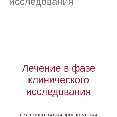
исследования
Лечение в фазе
клинического
исследования
ТРАНСПЛАНТАЦИЯ ДЛЯ ЛЕЧЕНИЯ