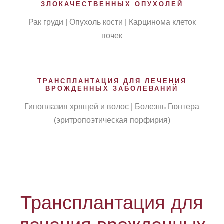
ЗЛОКАЧЕСТВЕННЫХ ОПУХОЛЕЙ
Рак груди | Опухоль кости | Карцинома клеток
почек
ТРАНСПЛАНТАЦИЯ ДЛЯ ЛЕЧЕНИЯ
ВРОЖДЕННЫХ ЗАБОЛЕВАНИЙ
Гипоплазия хрящей и волос | Болезнь Гюнтера
(эритропоэтическая порфирия)
Трансплантация для