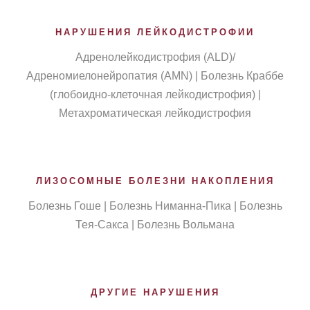
НАРУШЕНИЯ ЛЕЙКОДИСТРОФИИ
Адренолейкодистрофия (ALD)/
Адреномиелонейропатия (AMN) | Болезнь Краббе
(глобоидно-клеточная лейкодистрофия) |
Метахроматическая лейкодистрофия
ЛИЗОСОМНЫЕ БОЛЕЗНИ НАКОПЛЕНИЯ
Болезнь Гоше | Болезнь Ниманна-Пика | Болезнь
Тея-Сакса | Болезнь Вольмана
ДРУГИЕ НАРУШЕНИЯ