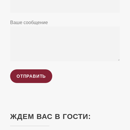
Ваше сообщение
ЖДЕМ ВАС В ГОСТИ: