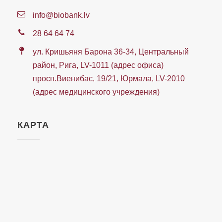
info@biobank.lv
28 64 64 74
ул. Кришьяня Барона 36-34, Центральный
район, Рига, LV-1011 (адрес офиса)
просп.Виенибас, 19/21, Юрмала, LV-2010
(адрес медицинского учреждения)
КАРТА