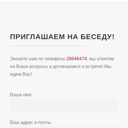
ПРИГЛАШАЕМ НА БЕСЕДУ!
Звоните нам по телефону
28646474
, мы ответим
на Ваши вопросы и договоримся о встрече! Мы
ждем Вас!
Ваше имя
Ваш адрес е-почты