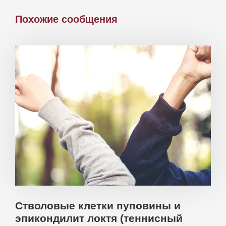
Похожие сообщения
Стволовые клетки пуповины и
эпикондилит локтя (теннисный