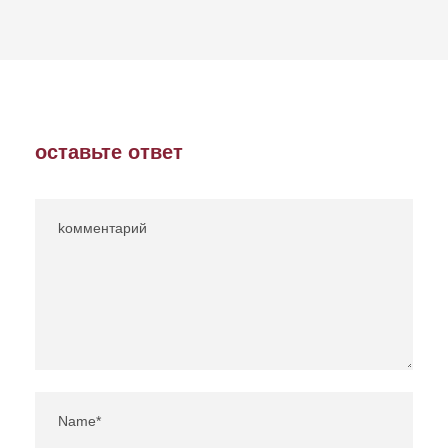
оставьте ответ