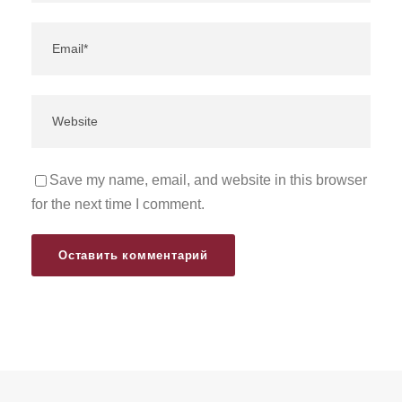
Save my name, email, and website in this browser
for the next time I comment.