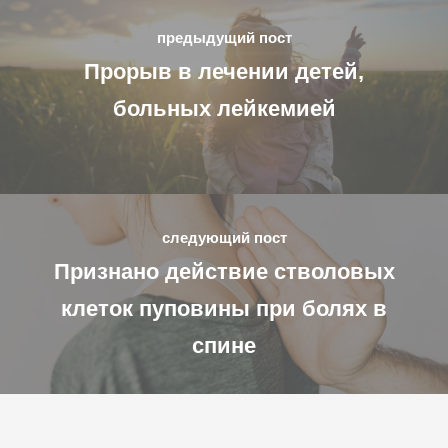
предыдущий пост
Прорыв в лечении детей,
больных лейкемией
следующий пост
Признано действие стволовых
клеток пуповины при болях в
спине