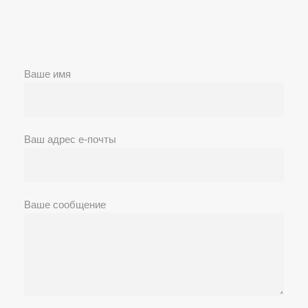
Ваше имя
Ваш адрес е-почты
Ваше сообщение