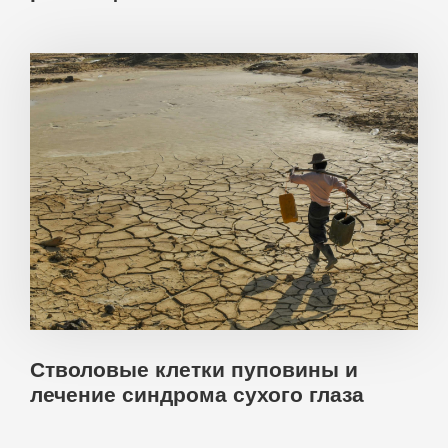
Стволовые клетки пуповины и
лечение синдрома сухого глаза