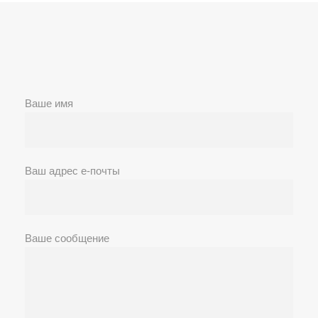
Ваше имя
Ваш адрес е-почты
Ваше сообщение