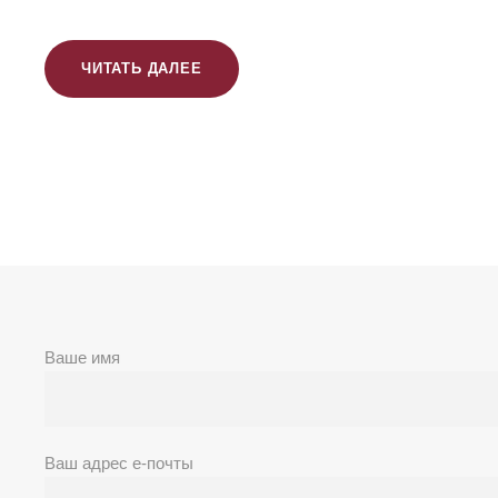
ЧИТАТЬ ДАЛЕЕ
Ваше имя
Ваш адрес е-почты