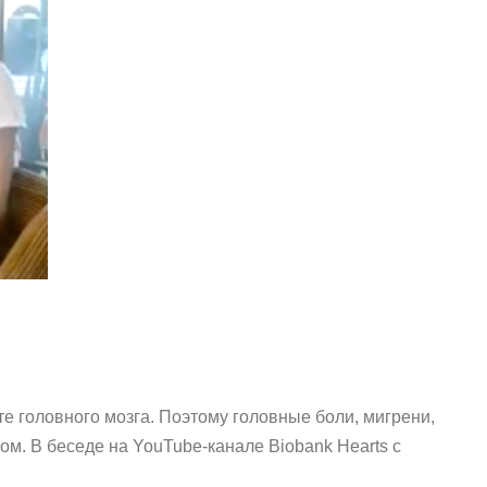
е головного мозга. Поэтому головные боли, мигрени,
ом. В беседе на YouTube-канале Biobank Hearts с