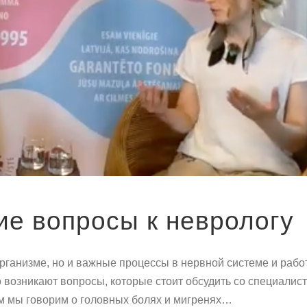
ие вопросы к неврологу
рганизме, но и важные процессы в нервной системе и работ
 возникают вопросы, которые стоит обсудить со специалист
 мы говорим о головных болях и мигренях…