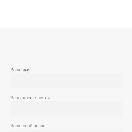
Ваше имя
Ваш адрес е-почты
Ваше сообщение