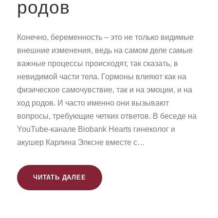
родов
Конечно, беременность – это не только видимые
внешние изменения, ведь на самом деле самые
важные процессы происходят, так сказать, в
невидимой части тела. Гормоны влияют как на
физическое самочувствие, так и на эмоции, и на
ход родов. И часто именно они вызывают
вопросы, требующие четких ответов. В беседе на
YouTube-канале Biobank Hearts гинеколог и
акушер Карлина Элксне вместе с…
ЧИТАТЬ ДАЛЕЕ