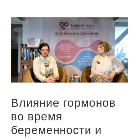
Влияние гормонов
во время
беременности и