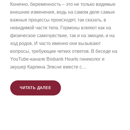
Конечно, беременность – это не только видимые
внешние изменения, ведь на самом деле самые
важные процессы происходят, так сказать, в
невидимой части тела. Гормоны влияют как на
физическое самочувствие, так и на эмоции, и на
ход родов. И часто именно они вызывают
вопросы, требующие четких ответов. В беседе на
YouTube-канале Biobank Hearts гинеколог и
акушер Карлина Элксне вместе с…
ЧИТАТЬ ДАЛЕЕ