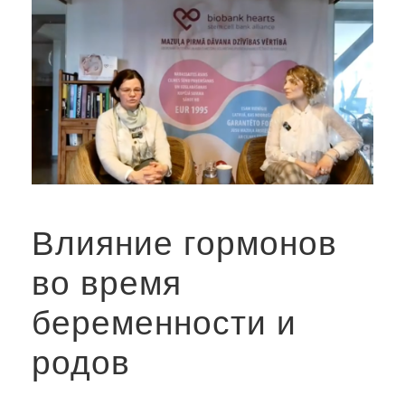
Влияние гормонов
во время
беременности и
родов