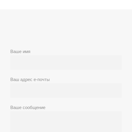
Ваше имя
Ваш адрес е-почты
Ваше сообщение