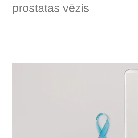
prostatas vēzis