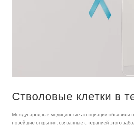
Стволовые клетки в т
Международные медицинские ассоциации объявили но
новейшие открытия, связанные с терапией этого забо