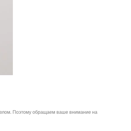
целом. Поэтому обращаем ваше внимание на