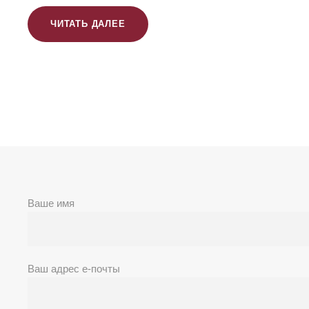
ЧИТАТЬ ДАЛЕЕ
Ваше имя
Ваш адрес е-почты