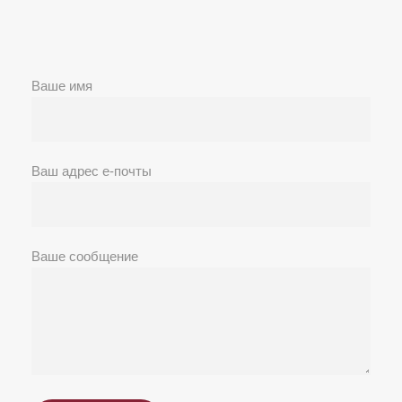
Ваше имя
Ваш адрес е-почты
Ваше сообщение