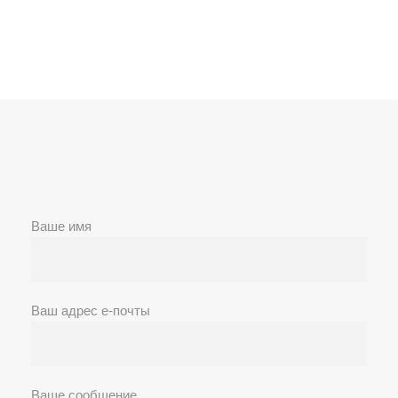
Ваше имя
Ваш адрес е-почты
Ваше сообщение