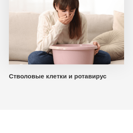
Стволовые клетки и ротавирус