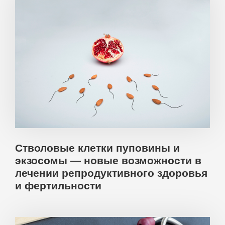
Стволовые клетки пуповины и
экзосомы — новые возможности в
лечении репродуктивного здоровья
и фертильности