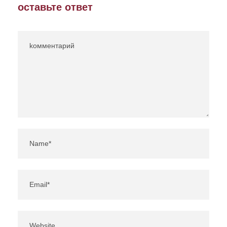
оставьте ответ