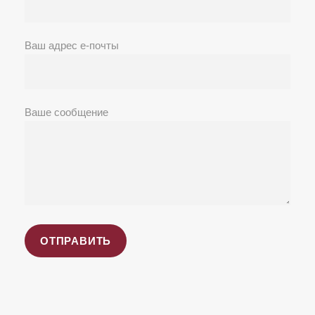
Ваш адрес е-почты
Ваше сообщение