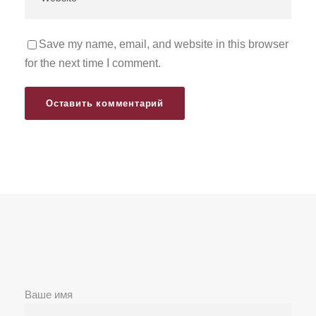
Save my name, email, and website in this browser
for the next time I comment.
Ваше имя