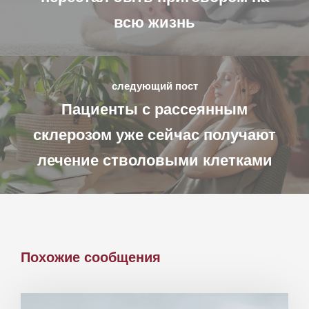
всю жизнь
следующий пост
Пациенты с рассеянным
склерозом уже сейчас получают
лечение стволовыми клетками
Похожие сообщения