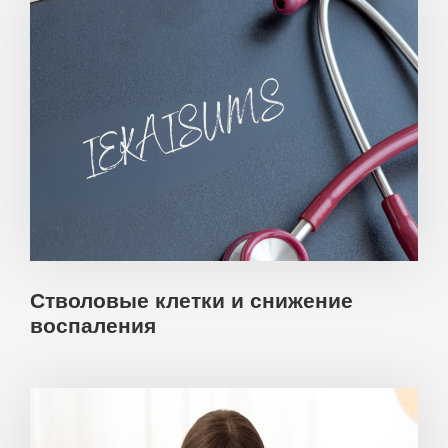
Стволовые клетки и снижение
воспаления