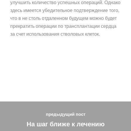
улучшить количество успешных операций. Однако
здесь имеется убедительное подтверждение того,
что в не столь отдаленном будущем можно будет
прекратить операции по трансплантации сердца
за счет использования стволовых клеток.
предыдущий пост
На шаг ближе к лечению