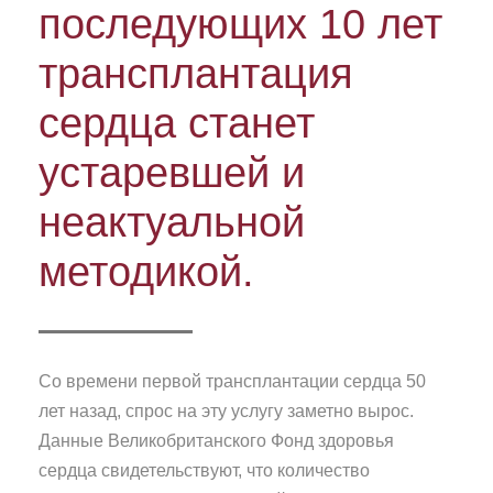
последующих 10 лет
трансплантация
сердца станет
устаревшей и
неактуальной
методикой.
Со времени первой трансплантации сердца 50
лет назад, спрос на эту услугу заметно вырос.
Данные Великобританского Фонд здоровья
сердца свидетельствуют, что количество