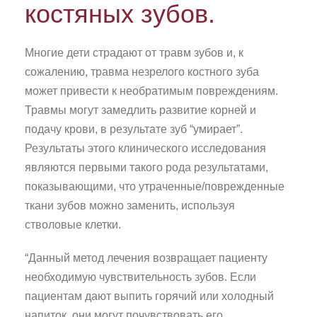
костяных зубов.
Многие дети страдают от травм зубов и, к
сожалению, травма незрелого костного зуба
может привести к необратимым повреждениям.
Травмы могут замедлить развитие корней и
подачу крови, в результате зуб “умирает”.
Результаты этого клинического исследования
являются первыми такого рода результатами,
показывающими, что утраченные/поврежденные
ткани зубов можно заменить, используя
стволовые клетки.
“Данный метод лечения возвращает пациенту
необходимую чувствительность зубов. Если
пациентам дают выпить горячий или холодный
напиток, они могут почувствовать его