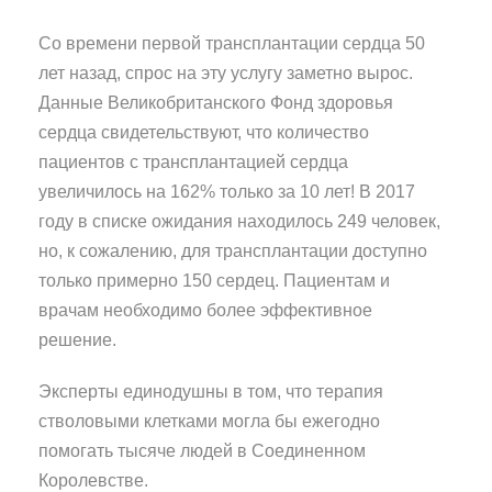
Со времени первой трансплантации сердца 50
лет назад, спрос на эту услугу заметно вырос.
Данные Великобританского Фонд здоровья
сердца свидетельствуют, что количество
пациентов с трансплантацией сердца
увеличилось на 162% только за 10 лет! В 2017
году в списке ожидания находилось 249 человек,
но, к сожалению, для трансплантации доступно
только примерно 150 сердец. Пациентам и
врачам необходимо более эффективное
решение.
Эксперты единодушны в том, что терапия
стволовыми клетками могла бы ежегодно
помогать тысяче людей в Соединенном
Королевстве.