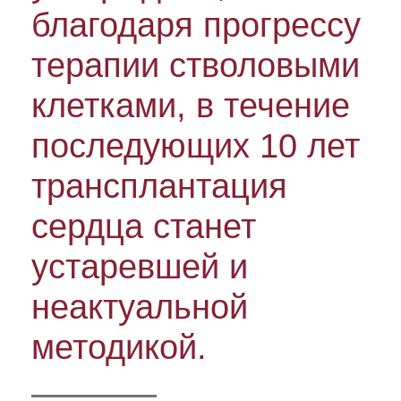
благодаря прогрессу
терапии стволовыми
клетками, в течение
последующих 10 лет
трансплантация
сердца станет
устаревшей и
неактуальной
методикой.