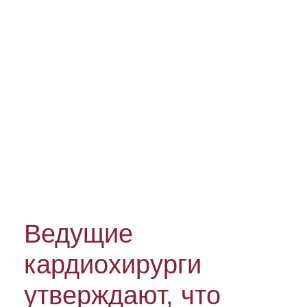
Ведущие
кардиохирурги
утверждают, что