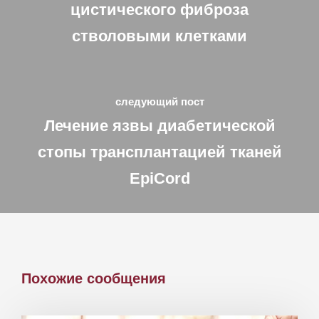
цистического фиброза
стволовыми клетками
следующий пост
Лечение язвы диабетической
стопы трансплантацией тканей
EpiCord
Похожие сообщения