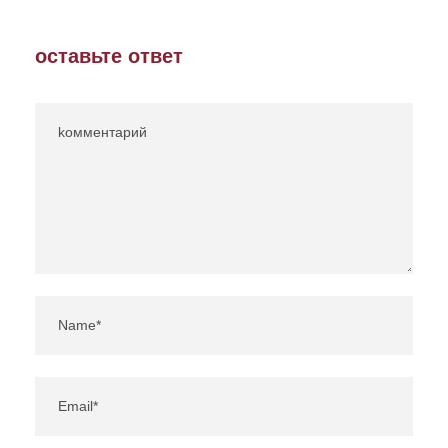
оставьте ответ