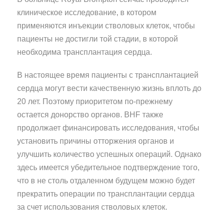
клиническое исследование, в котором
применяются инъекции стволовых клеток, чтобы
пациенты не достигли той стадии, в которой
необходима трансплантация сердца.
В настоящее время пациенты с трансплантацией
сердца могут вести качественную жизнь вплоть до
20 лет. Поэтому приоритетом по-прежнему
остается донорство органов. BHF также
продолжает финансировать исследования, чтобы
установить причины отторжения органов и
улучшить количество успешных операций. Однако
здесь имеется убедительное подтверждение того,
что в не столь отдаленном будущем можно будет
прекратить операции по трансплантации сердца
за счет использования стволовых клеток.