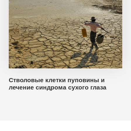
Стволовые клетки пуповины и
лечение синдрома сухого глаза