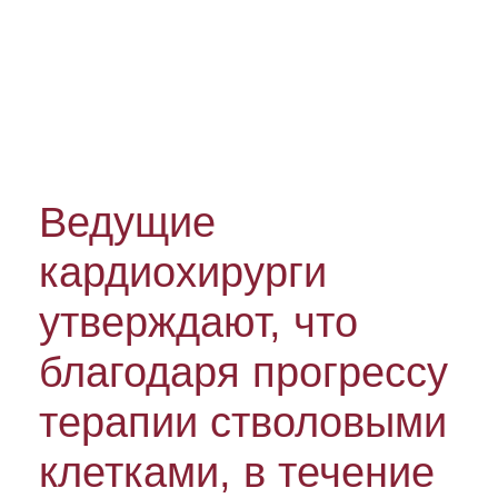
Ведущие
кардиохирурги
утверждают, что
благодаря прогрессу
терапии стволовыми
клетками, в течение