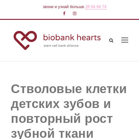
звони и узнай больше
28 64 64 74
Стволовые клетки
детских зубов и
повторный рост
зубной ткани