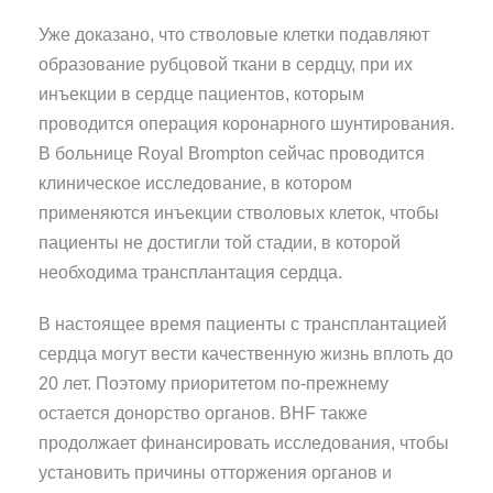
Уже доказано, что стволовые клетки подавляют
образование рубцовой ткани в сердцу, при их
инъекции в сердце пациентов, которым
проводится операция коронарного шунтирования.
В больнице Royal Brompton сейчас проводится
клиническое исследование, в котором
применяются инъекции стволовых клеток, чтобы
пациенты не достигли той стадии, в которой
необходима трансплантация сердца.
В настоящее время пациенты с трансплантацией
сердца могут вести качественную жизнь вплоть до
20 лет. Поэтому приоритетом по-прежнему
остается донорство органов. BHF также
продолжает финансировать исследования, чтобы
установить причины отторжения органов и