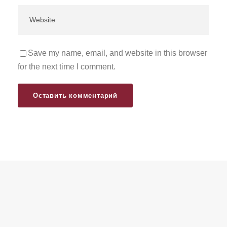
Save my name, email, and website in this browser
for the next time I comment.