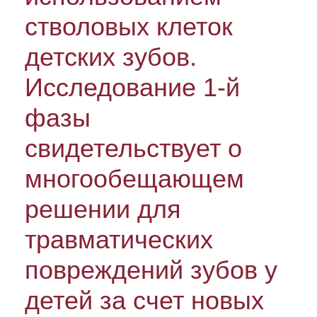
стволовых клеток
детских зубов.
Исследование 1-й
фазы
свидетельствует о
многообещающем
решении для
травматических
повреждений зубов у
детей за счет новых