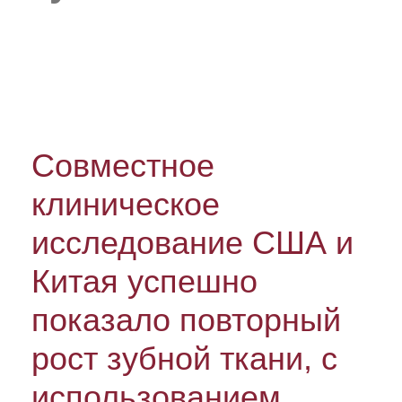
Совместное
клиническое
исследование США и
Китая успешно
показало повторный
рост зубной ткани, с
использованием