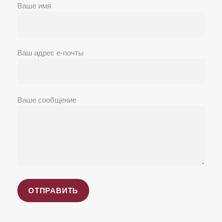
Ваше имя
Ваш адрес е-почты
Ваше сообщение