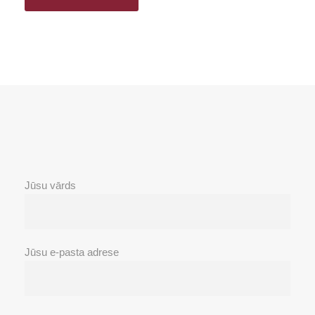
Jūsu vārds
Jūsu e-pasta adrese