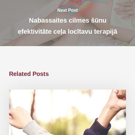
Next Post
Nabassaites cilmes šūnu
efektivitāte ceļa locītavu terapijā
Related Posts