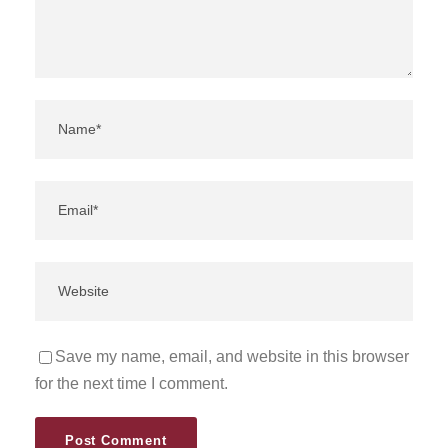
Save my name, email, and website in this browser
for the next time I comment.