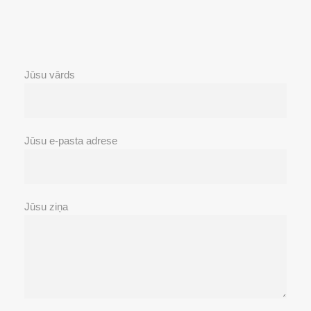
Jūsu vārds
Jūsu e-pasta adrese
Jūsu ziņa