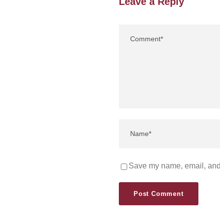
Leave a Reply
Save my name, email, and 