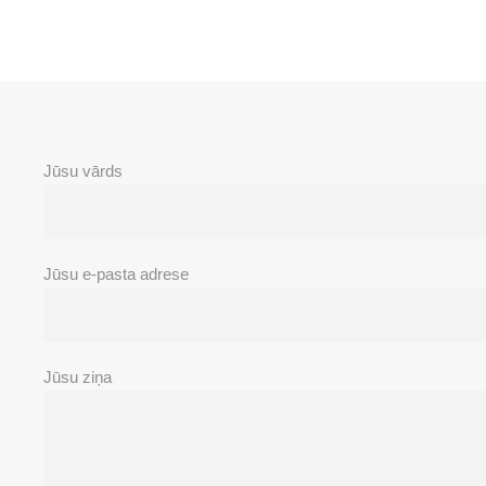
Jūsu vārds
Jūsu e-pasta adrese
Jūsu ziņa