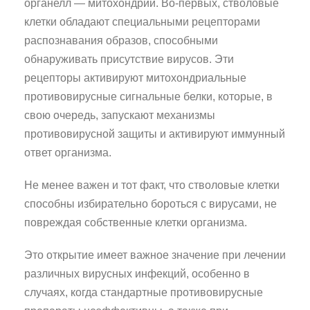
органелл — митохондрий. Во-первых, стволовые
клетки обладают специальными рецепторами
распознавания образов, способными
обнаруживать присутствие вирусов. Эти
рецепторы активируют митохондриальные
противовирусные сигнальные белки, которые, в
свою очередь, запускают механизмы
противовирусной защиты и активируют иммунный
ответ организма.
Не менее важен и тот факт, что стволовые клетки
способны избирательно бороться с вирусами, не
повреждая собственные клетки организма.
Это открытие имеет важное значение при лечении
различных вирусных инфекций, особенно в
случаях, когда стандартные противовирусные