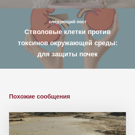
следующий пост
Стволовые клетки против
токсинов окружающей среды:
для защиты почек
Похожие сообщения