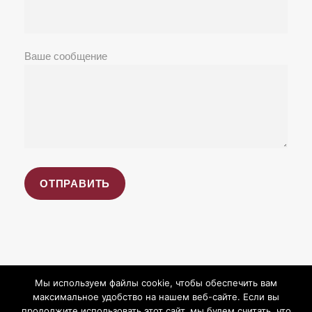
Ваше сообщение
Мы используем файлы cookie, чтобы обеспечить вам
максимальное удобство на нашем веб-сайте. Если вы
продолжите использовать этот сайт, мы будем считать, что