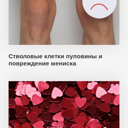
Стволовые клетки пуповины и
повреждение мениска