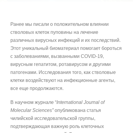
Ранее мы писали о положительном влиянии
стволовых клеток пуповины на лечение
различных вирусных инфекций и их последствий.
Этот уникальный биоматериал помогает бороться
с заболеваниями, вызванными COVID-19,
вирусным гепатитом, ротавирусом и другими
патогенами. Исследования того, как стволовые
клетки воздействуют на инфекционные агенты,
все еще продолжаются.
В научном журнале
“
International Journal of
Molecular Sciences”
oпубликована статья
чилийской исследовательской группы,
подтверждающая важную роль клеточных