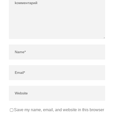
Save my name, email, and website in this browser