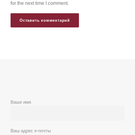
for the next time I comment.
Ваше имя
Ваш адрес е-почты