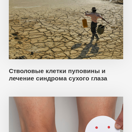
Стволовые клетки пуповины и
лечение синдрома сухого глаза