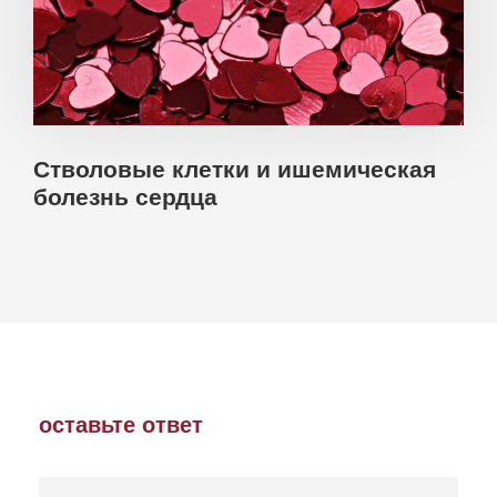
Стволовые клетки и ишемическая
болезнь сердца
оставьте ответ