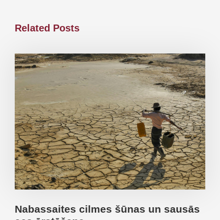
Related Posts
Nabassaites cilmes šūnas un sausās