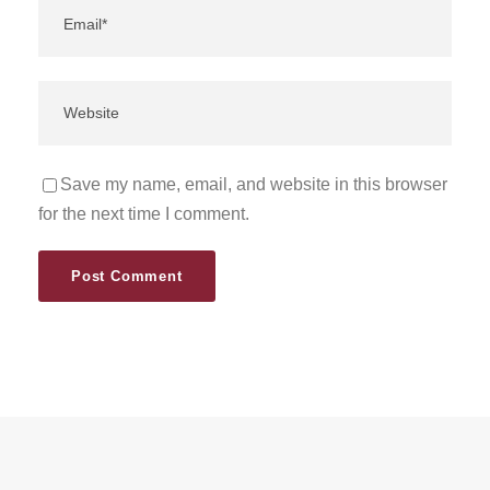
Save my name, email, and website in this browser
for the next time I comment.