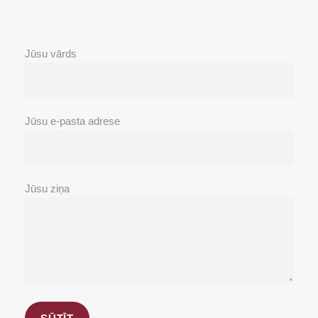
Jūsu vārds
Jūsu e-pasta adrese
Jūsu ziņa