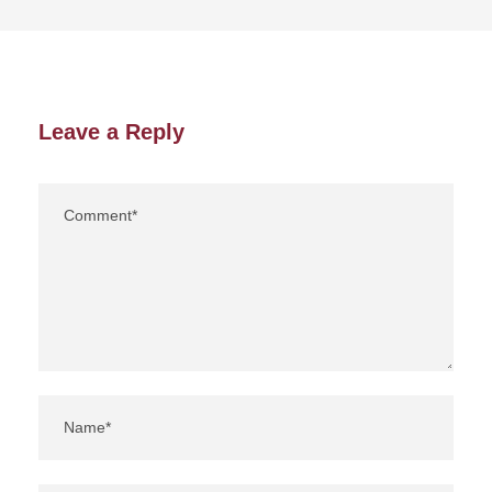
Leave a Reply