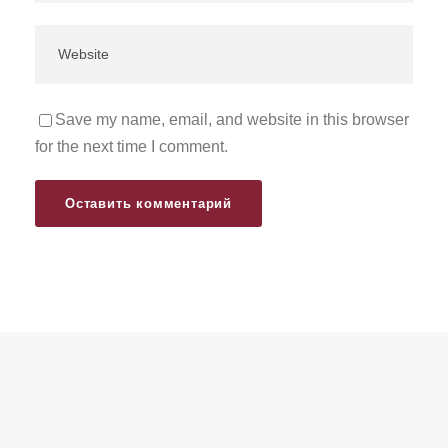
Save my name, email, and website in this browser
for the next time I comment.