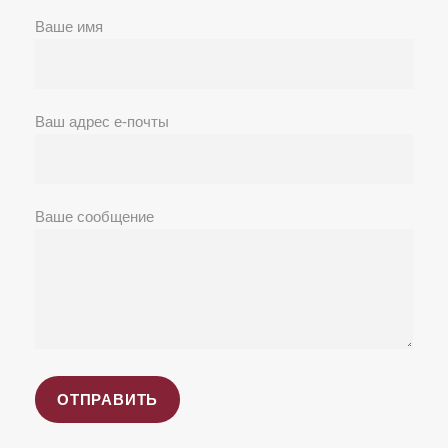
Ваше имя
Ваш адрес е-почты
Ваше сообщение