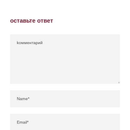
оставьте ответ