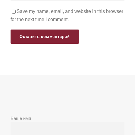
Save my name, email, and website in this browser
for the next time I comment.
Ваше имя