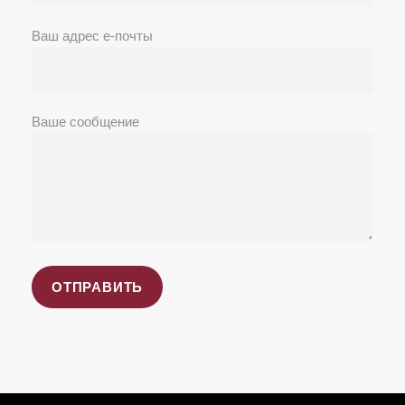
Ваш адрес е-почты
Ваше сообщение