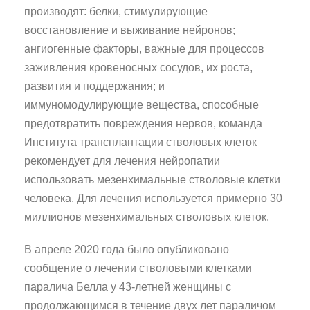
производят: белки, стимулирующие
восстановление и выживание нейронов;
ангиогенные факторы, важные для процессов
заживления кровеносных сосудов, их роста,
развития и поддержания; и
иммуномодулирующие вещества, способные
предотвратить повреждения нервов, команда
Института трансплантации стволовых клеток
рекомендует для лечения нейропатии
использовать мезенхимальные стволовые клетки
человека. Для лечения используется примерно 30
миллионов мезенхимальных стволовых клеток.
В апреле 2020 года было опубликовано
сообщение о лечении стволовыми клетками
паралича Белла у 43-летней женщины с
продолжающимся в течение двух лет параличом