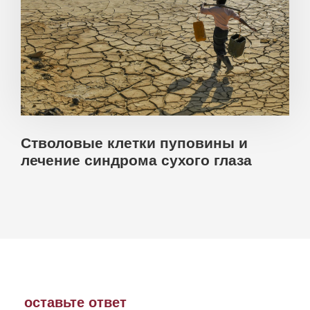
Стволовые клетки пуповины и
лечение синдрома сухого глаза
оставьте ответ