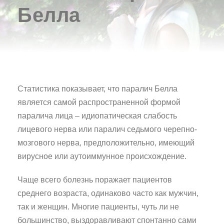
Белла
Статистика показывает, что паралич Белла
является самой распространенной формой
паралича лица – идиопатическая слабость
лицевого нерва или паралич седьмого черепно-
мозгового нерва, предположительно, имеющий
вирусное или аутоиммунное происхождение.
Чаще всего болезнь поражает пациентов
среднего возраста, одинаково часто как мужчин,
так и женщин. Многие пациенты, чуть ли не
большинство, выздоравливают спонтанно сами