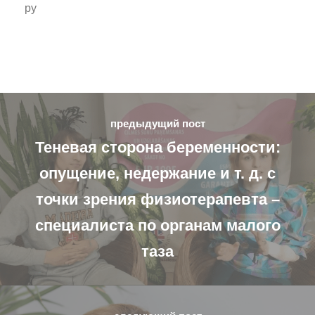
py
предыдущий пост
Теневая сторона беременности:
опущение, недержание и т. д. с
точки зрения физиотерапевта –
специалиста по органам малого
таза