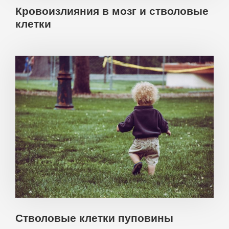
Кровоизлияния в мозг и стволовые
клетки
Стволовые клетки пуповины