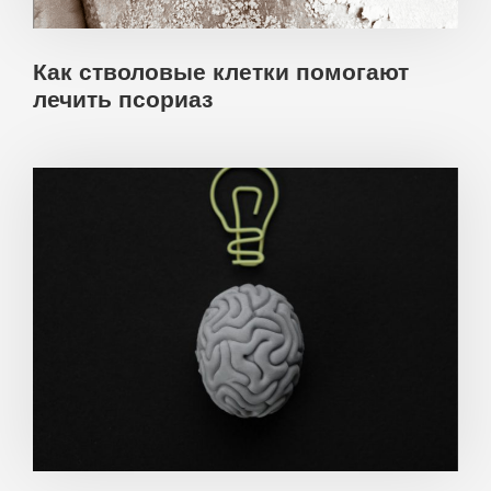
Как стволовые клетки помогают
лечить псориаз