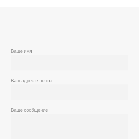
Ваше имя
Ваш адрес е-почты
Ваше сообщение