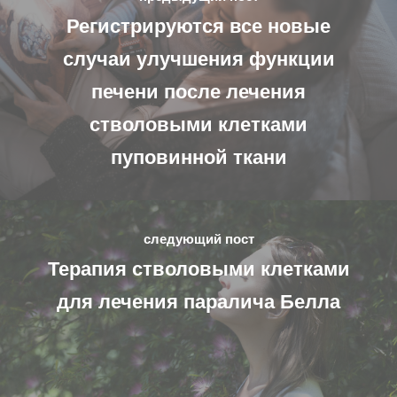
Регистрируются все новые
случаи улучшения функции
печени после лечения
стволовыми клетками
пуповинной ткани
следующий пост
Терапия стволовыми клетками
для лечения паралича Белла