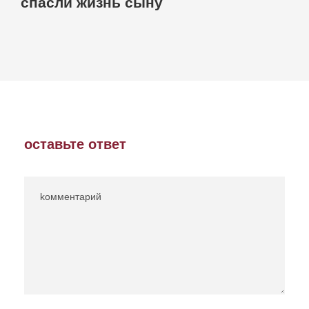
спасли жизнь сыну
оставьте ответ