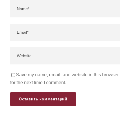
Save my name, email, and website in this browser
for the next time I comment.