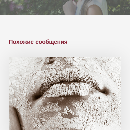
Похожие сообщения