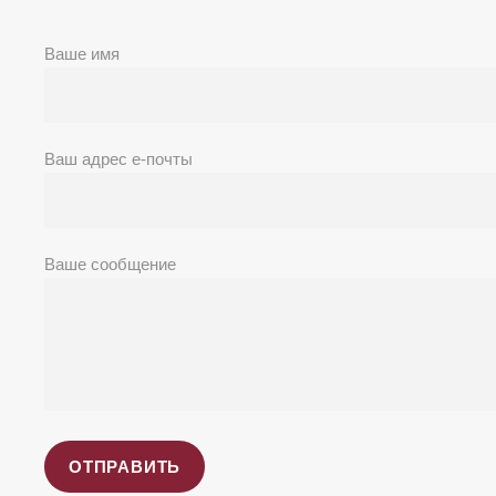
Ваше имя
Ваш адрес е-почты
Ваше сообщение