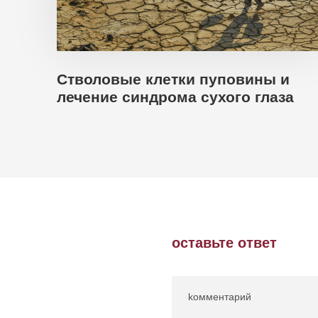
Стволовые клетки пуповины и
лечение синдрома сухого глаза
оставьте ответ