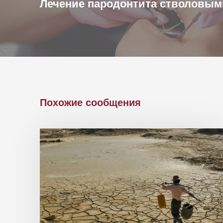
Лечение пародонтита стволовым
Похожие сообщения