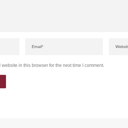
website in this browser for the next time I comment.