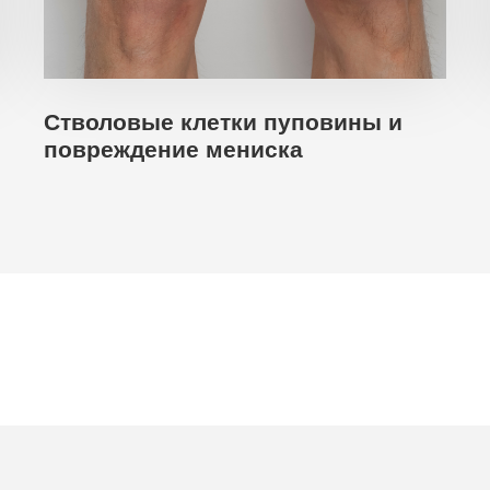
Стволовые клетки пуповины и
повреждение мениска