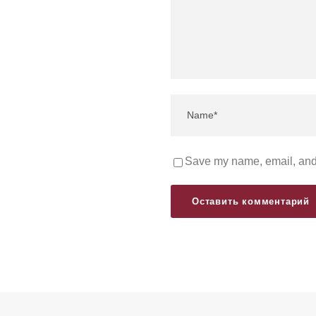
Save my name, email, and 