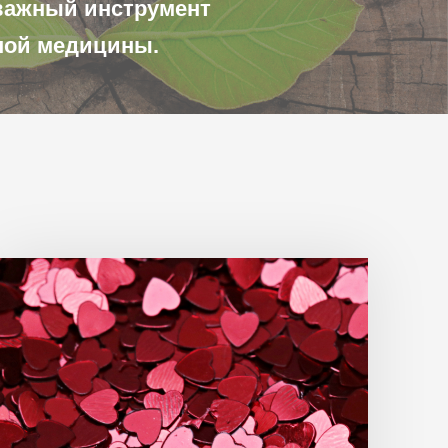
важный инструмент
ной медицины.