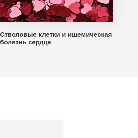
Стволовые клетки и ишемическая
болезнь сердца