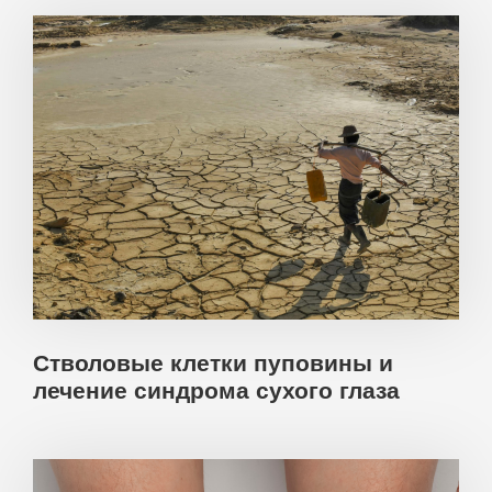
Стволовые клетки пуповины и
лечение синдрома сухого глаза