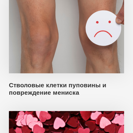
Стволовые клетки пуповины и
повреждение мениска