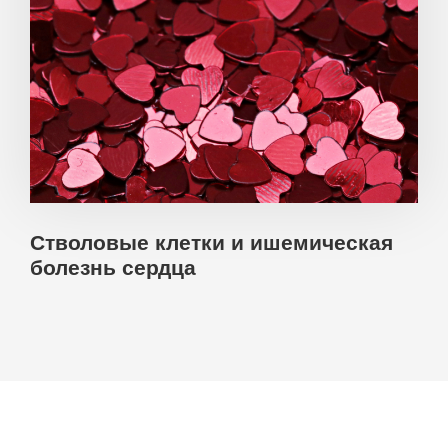
Стволовые клетки и ишемическая
болезнь сердца