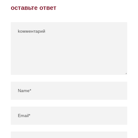
оставьте ответ