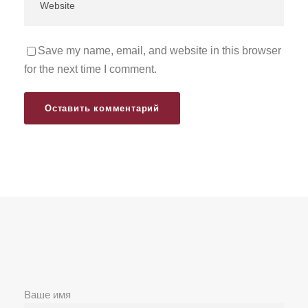
Save my name, email, and website in this browser
for the next time I comment.
Ваше имя