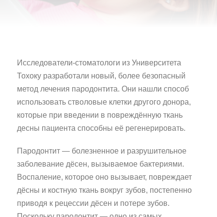
Исследователи-стоматологи из Университета
Тохоку разработали новый, более безопасный
метод лечения пародонтита. Они нашли способ
использовать стволовые клетки другого донора,
которые при введении в повреждённую ткань
десны пациента способны её регенерировать.
Пародонтит — болезненное и разрушительное
заболевание дёсен, вызываемое бактериями.
Воспаление, которое оно вызывает, повреждает
дёсны и костную ткань вокруг зубов, постепенно
приводя к рецессии дёсен и потере зубов.
Поскольку пародонтит — одно из самых