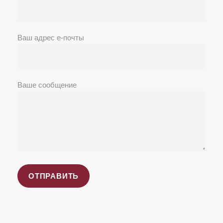
Ваш адрес е-почты
Ваше сообщение