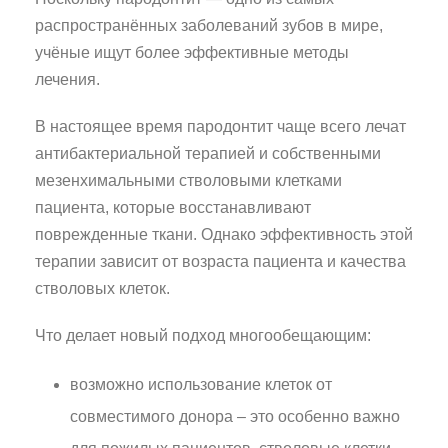
распространённых заболеваний зубов в мире,
учёные ищут более эффективные методы
лечения.
В настоящее время пародонтит чаще всего лечат
антибактериальной терапией и собственными
мезенхимальными стволовыми клетками
пациента, которые восстанавливают
поврежденные ткани. Однако эффективность этой
терапии зависит от возраста пациента и качества
стволовых клеток.
Что делает новый подход многообещающим:
возможно использование клеток от
совместимого донора – это особенно важно