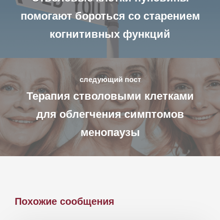
помогают бороться со старением
когнитивных функций
следующий пост
Терапия стволовыми клетками
для облегчения симптомов
менопаузы
Похожие сообщения