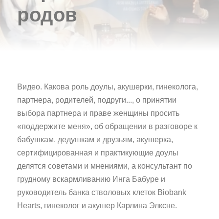
родов
Видео. Какова роль доулы, акушерки, гинеколога,
партнера, родителей, подруги..., о принятии
выбора партнера и праве женщины просить
«поддержите меня», об обращении в разговоре к
бабушкам, дедушкам и друзьям, акушерка,
сертифицированная и практикующие доулы
делятся советами и мнениями, а консультант по
грудному вскармливанию Инга Бабуре и
руководитель банка стволовых клеток Biobank
Hearts, гинеколог и акушер Карлина Элксне.