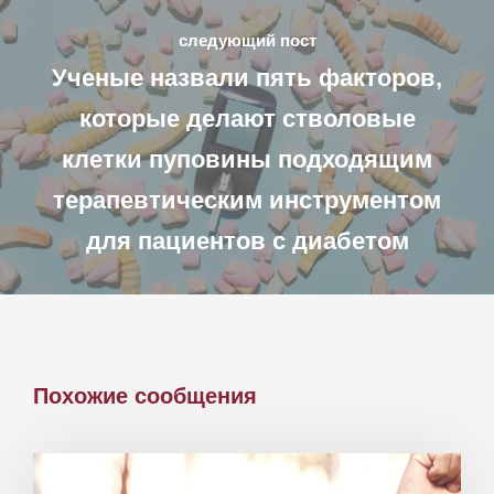
следующий пост
Ученые назвали пять факторов,
которые делают стволовые
клетки пуповины подходящим
терапевтическим инструментом
для пациентов с диабетом
Похожие сообщения