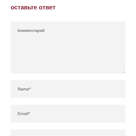
оставьте ответ