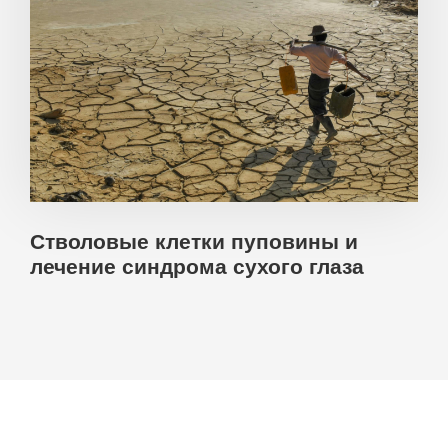
Стволовые клетки пуповины и
лечение синдрома сухого глаза