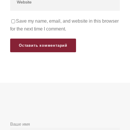
Save my name, email, and website in this browser
for the next time I comment.
Ваше имя