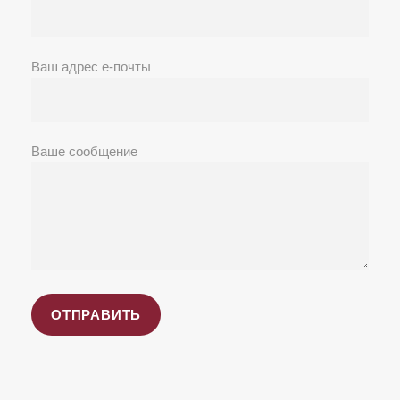
Ваш адрес е-почты
Ваше сообщение