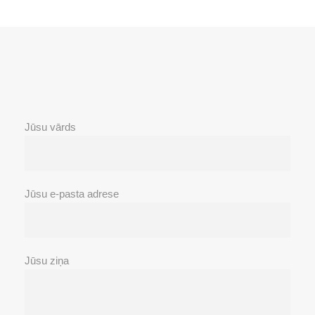
Jūsu vārds
Jūsu e-pasta adrese
Jūsu ziņa