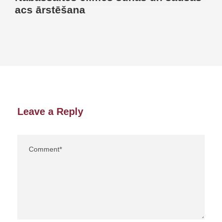
acs ārstēšana
Leave a Reply