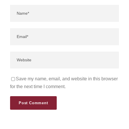
Save my name, email, and website in this browser
for the next time I comment.