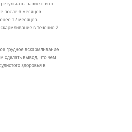
результаты зависят и от
е после 6 месяцев
енее 12 месяцев.
скармливание в течение 2
ное грудное вскармливание
м сделать вывод, что чем
удистого здоровья в