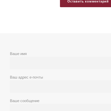
Ваше имя
Ваш адрес е-почты
Ваше сообщение