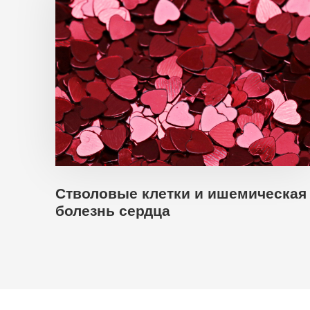
Стволовые клетки и ишемическая
болезнь сердца