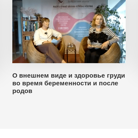
О внешнем виде и здоровье груди
во время беременности и после
родов