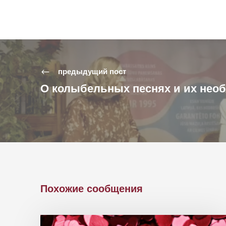
предыдущий пост
О колыбельных песнях и их нео
Похожие сообщения