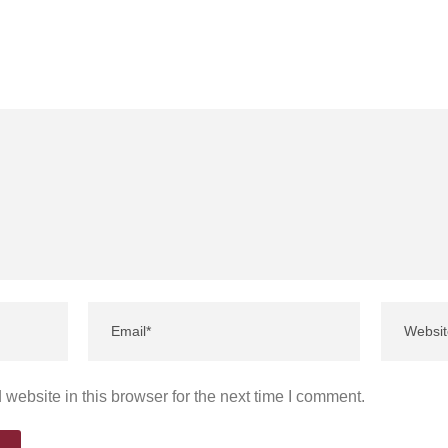
website in this browser for the next time I comment.