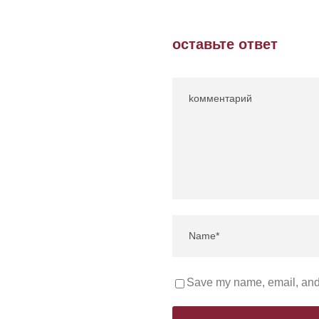
оставьте ответ
Save my name, email, and 