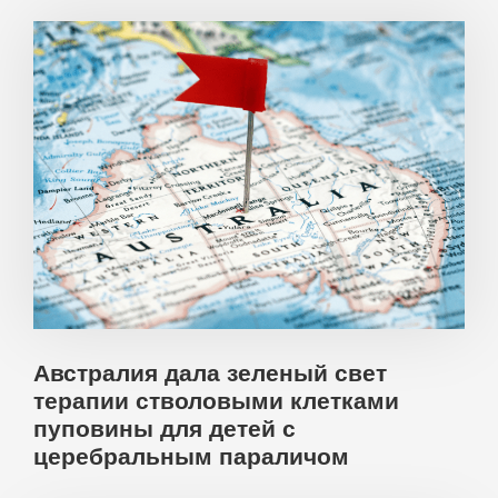
Австралия дала зеленый свет
терапии стволовыми клетками
пуповины для детей с
церебральным параличом