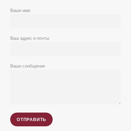
Ваше имя
Ваш адрес е-почты
Ваше сообщение