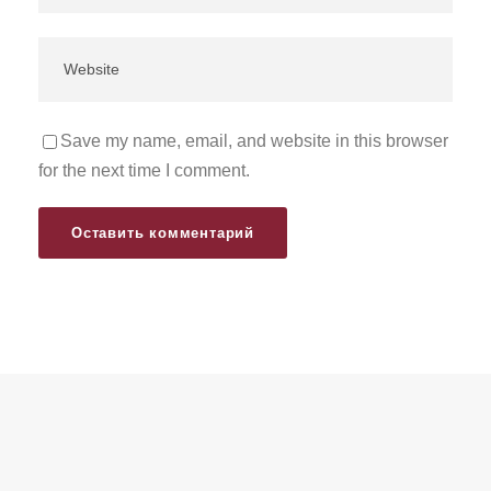
Save my name, email, and website in this browser
for the next time I comment.