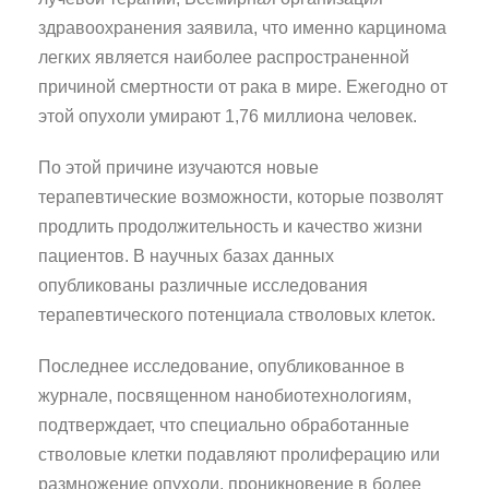
здравоохранения заявила, что именно карцинома
легких является наиболее распространенной
причиной смертности от рака в мире. Ежегодно от
этой опухоли умирают 1,76 миллиона человек.
По этой причине изучаются новые
терапевтические возможности, которые позволят
продлить продолжительность и качество жизни
пациентов. В научных базах данных
опубликованы различные исследования
терапевтического потенциала стволовых клеток.
Последнее исследование, опубликованное в
журнале, посвященном нанобиотехнологиям,
подтверждает, что специально обработанные
стволовые клетки подавляют пролиферацию или
размножение опухоли, проникновение в более