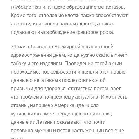
глубокие ткани, а также образование метастазов.
Кроме того, стволовые клетки также способствуют
апоптозу или гибели раковых клеток, а также
подавляют высвобождение факторов роста.
31 мая объявлено Всемирной организацией
здравоохранения днем, когда нужно сказать «нет»
табаку и его изделиям. Проведение такой акции
необходимо, поскольку, хотя и появляются новые
данные о негативных последствиях этой
привычки для здоровья, статистика показывает,
что проблема по-прежнему актуальна. И хотя есть
страны, например Америка, где число
курильщиков имеет тенденцию к снижению,
данные из Латвии показывают, что почти
половина мужчин и пятая часть женщин все еще
курят.