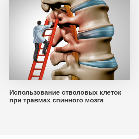
Использование стволовых клеток
при травмах спинного мозга