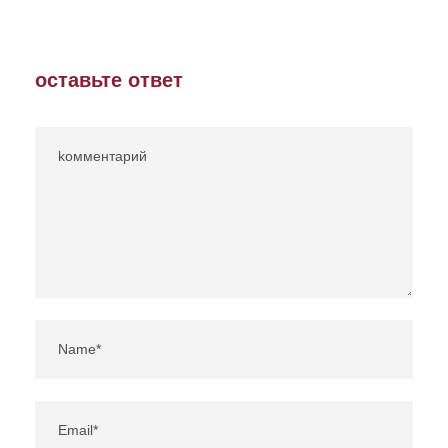
оставьте ответ