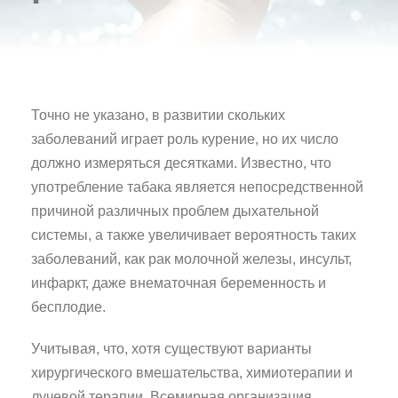
Точно не указано, в развитии скольких
заболеваний играет роль курение, но их число
должно измеряться десятками. Известно, что
употребление табака является непосредственной
причиной различных проблем дыхательной
системы, а также увеличивает вероятность таких
заболеваний, как рак молочной железы, инсульт,
инфаркт, даже внематочная беременность и
бесплодие.
Учитывая, что, хотя существуют варианты
хирургического вмешательства, химиотерапии и
лучевой терапии, Всемирная организация