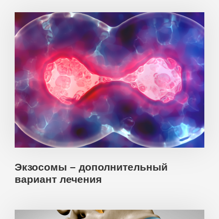
Экзосомы – дополнительный
вариант лечения