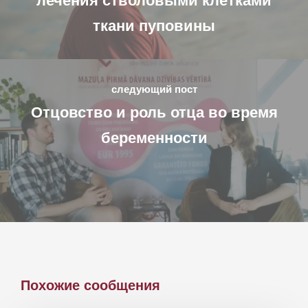
лечения стволовыми клетками
ткани пуповины
следующий пост
Отцовство и роль отца во время
беременности
Похожие сообщения