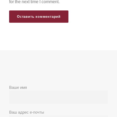
for the next time I comment.
Ваше имя
Ваш адрес е-почты