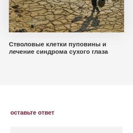
Стволовые клетки пуповины и
лечение синдрома сухого глаза
оставьте ответ