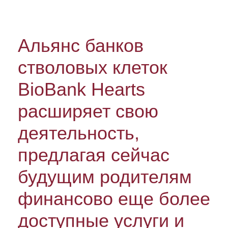
Альянс банков
стволовых клеток
BioBank Hearts
расширяет свою
деятельность,
предлагая сейчас
будущим родителям
финансово еще более
доступные услуги и