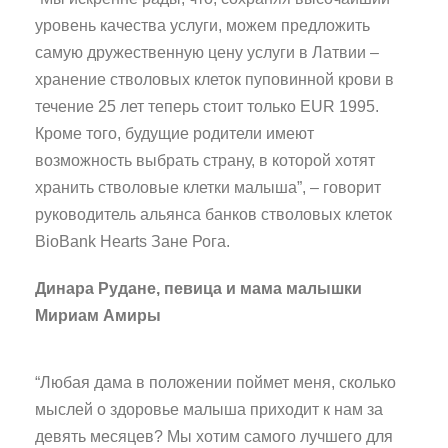
уровень качества услуги, можем предложить
самую дружественную цену услуги в Латвии –
хранение стволовых клеток пуповинной крови в
течение 25 лет теперь стоит только EUR 1995.
Кроме того, будущие родители имеют
возможность выбрать страну, в которой хотят
хранить стволовые клетки малыша”, – говорит
руководитель альянса банков стволовых клеток
BioBank Hearts Зане Рога.
Динара Рудане, певица и мама малышки
Мириам Амиры
“Любая дама в положении поймет меня, сколько
мыслей о здоровье малыша приходит к нам за
девять месяцев? Мы хотим самого лучшего для