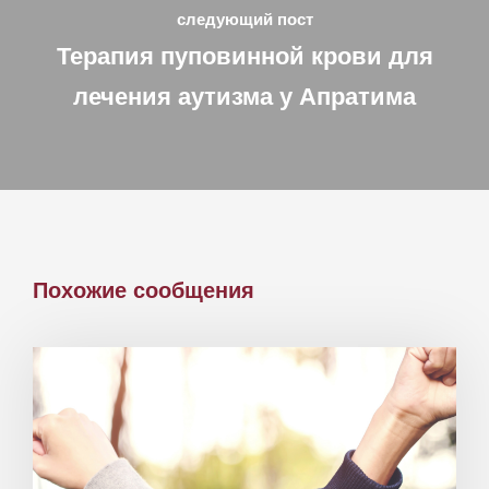
следующий пост
Терапия пуповинной крови для
лечения аутизма у Апратима
Похожие сообщения