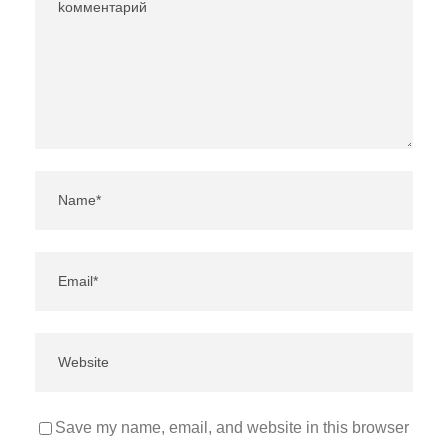
Save my name, email, and website in this browser