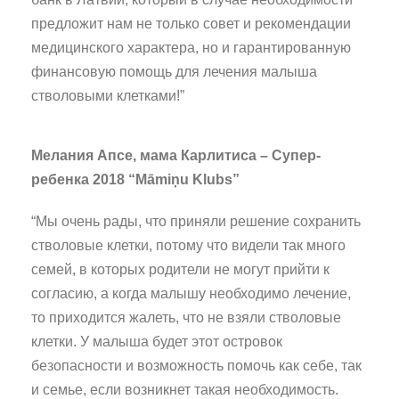
предложит нам не только совет и рекомендации
медицинского характера, но и гарантированную
финансовую помощь для лечения малыша
стволовыми клетками!”
Мелания Апсе, мама Карлитиса – Супер-
ребенка 2018 “Māmiņu Klubs”
“Мы очень рады, что приняли решение сохранить
стволовые клетки, потому что видели так много
семей, в которых родители не могут прийти к
согласию, а когда малышу необходимо лечение,
то приходится жалеть, что не взяли стволовые
клетки. У малыша будет этот островок
безопасности и возможность помочь как себе, так
и семье, если возникнет такая необходимость.