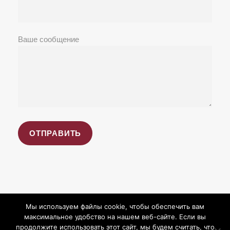
Ваше сообщение
Мы используем файлы cookie, чтобы обеспечить вам
максимальное удобство на нашем веб-сайте. Если вы
продолжите использовать этот сайт, мы будем считать, что