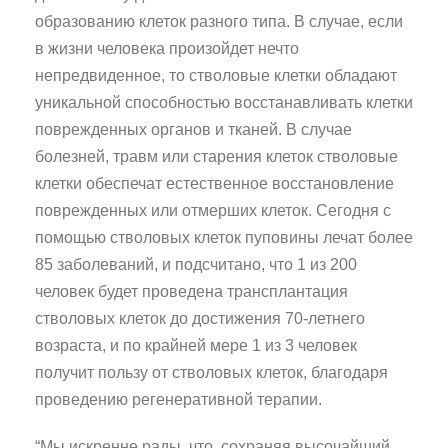
образованию клеток разного типа. В случае, если
в жизни человека произойдет нечто
непредвиденное, то стволовые клетки обладают
уникальной способностью восстанавливать клетки
поврежденных органов и тканей. В случае
болезней, травм или старения клеток стволовые
клетки обеспечат естественное восстановление
поврежденных или отмерших клеток. Сегодня с
помощью стволовых клеток пуповины лечат более
85 заболеваний, и подсчитано, что 1 из 200
человек будет проведена трансплантация
стволовых клеток до достижения 70-летнего
возраста, и по крайней мере 1 из 3 человек
получит пользу от стволовых клеток, благодаря
проведению регенеративной терапии.
“Мы искренне рады, что, сохраняя высочайший