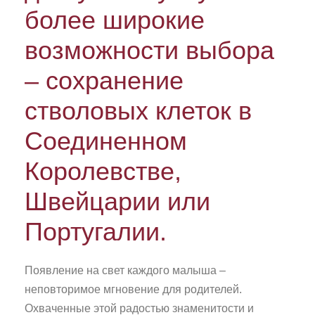
более широкие
возможности выбора
– сохранение
стволовых клеток в
Соединенном
Королевстве,
Швейцарии или
Португалии.
Появление на свет каждого малыша –
неповторимое мгновение для родителей.
Охваченные этой радостью знаменитости и