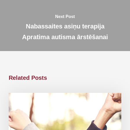
Next Post
Nabassaites asiņu terapija
Apratima autisma ārstēšanai
Related Posts