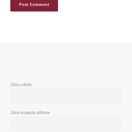
Jūsu vārds
Jūsu e-pasta adrese