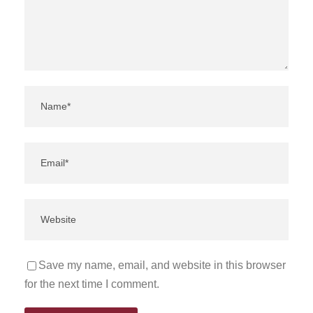
Save my name, email, and website in this browser
for the next time I comment.