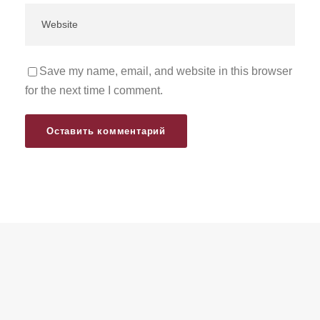
Save my name, email, and website in this browser
for the next time I comment.