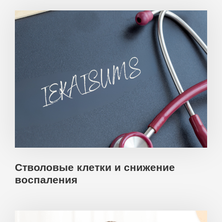
Стволовые клетки и снижение
воспаления