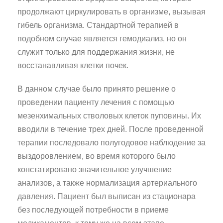
продолжают циркулировать в организме, вызывая
гибель организма. Стандартной терапией в
подобном случае является гемодиализ, но он
служит только для поддержания жизни, не
восстанавливая клетки почек.
В данном случае было принято решение о
проведении пациенту лечения с помощью
мезенхимальных стволовых клеток пуповины. Их
вводили в течение трех дней. После проведенной
терапии последовало полугодовое наблюдение за
выздоровлением, во время которого было
констатировано значительное улучшение
анализов, а также нормализация артериального
давления. Пациент был выписан из стационара
без последующей потребности в приеме