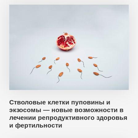
Стволовые клетки пуповины и
экзосомы — новые возможности в
лечении репродуктивного здоровья
и фертильности