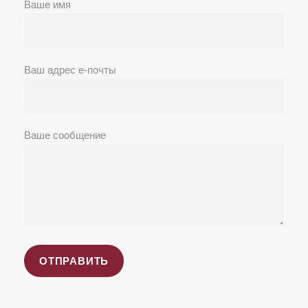
Ваше имя
Ваш адрес е-почты
Ваше сообщение