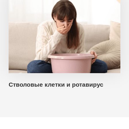
Стволовые клетки и ротавирус