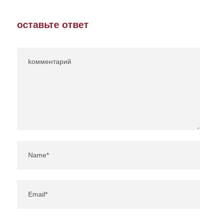
оставьте ответ