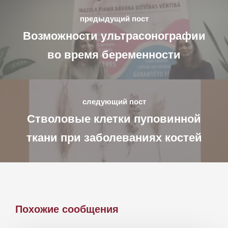
предыдущий пост
Возможности ультрасонографии
во время беременности
следующий пост
Стволовые клетки пуповинной
ткани при заболеваниях костей
Похожие сообщения