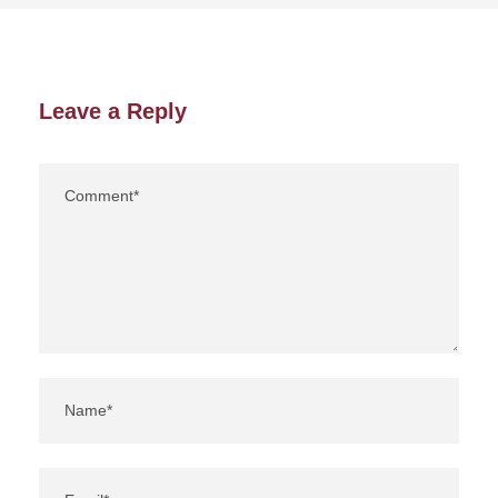
Leave a Reply