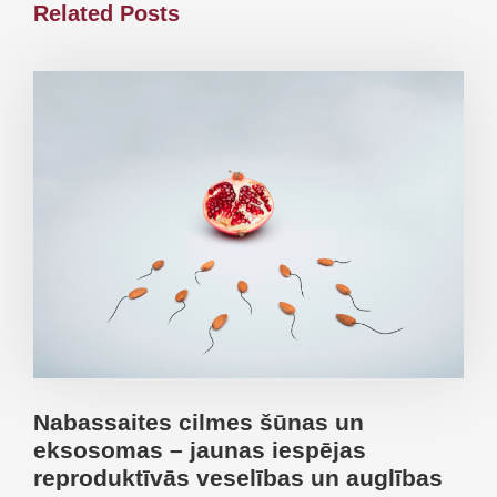
Related Posts
Nabassaites cilmes šūnas un
eksosomas – jaunas iespējas
reproduktīvās veselības un auglības