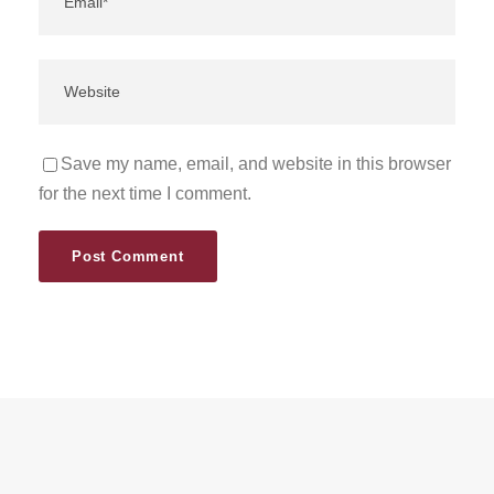
Save my name, email, and website in this browser
for the next time I comment.