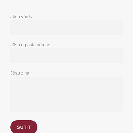
Jūsu vārds
Jūsu e-pasta adrese
Jūsu ziņa