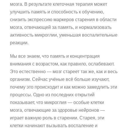
мозга. В результате клеточная терапия может
улучшить память и способность к обучению,
снизить экспрессию маркеров старения в области
мозга, отвечающей за память, и нормализовать
активность микроглии, уменьшая воспалительные
реакции.
Мы все знаем, что память и концентрация
внимания с возрастом, как правило, ослабевают.
Это естественно — мозг стареет так же, как и весь
организм. Сейчас учёные всё больше изучают,
почему это происходит и как можно замедлить эти
процессы. Одно из последних открытий
показывает, что микроглия — особые клетки
мозга, отвечающие за здоровье нейронов —
играет важную роль в старении. Старея, эти
клетки начинают вызывать воспаление и