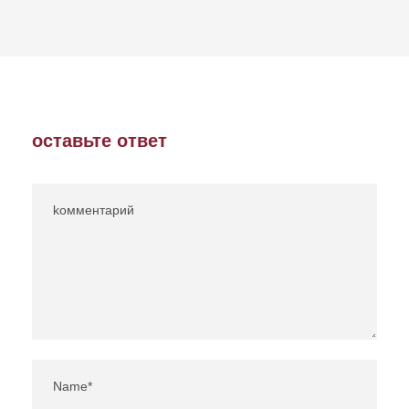
оставьте ответ