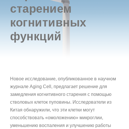
старением
когнитивных
функций
Новое исследование, опубликованное в научном
журнале Aging Cell, предлагает решение для
замедления когнитивного старения с помощью
стволовых клеток пуповины. Исследователи из
Китая обнаружили, что эти клетки могут
способствовать «омоложению» микроглии,
уменьшению воспаления и улучшению работы