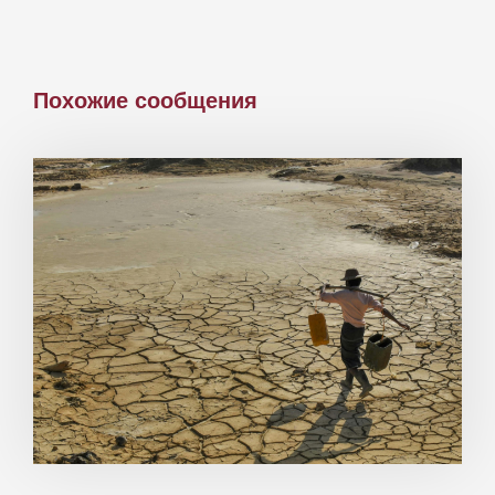
Похожие сообщения