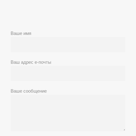
Ваше имя
Ваш адрес е-почты
Ваше сообщение