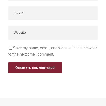
Save my name, email, and website in this browser
for the next time I comment.