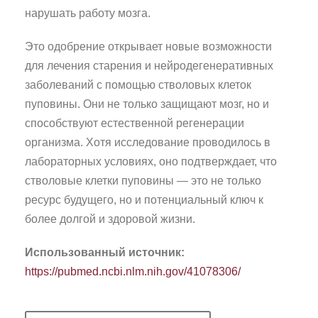
нарушать работу мозга.
Это одобрение открывает новые возможности
для лечения старения и нейродегенеративных
заболеваний с помощью стволовых клеток
пуповины. Они не только защищают мозг, но и
способствуют естественной регенерации
организма. Хотя исследование проводилось в
лабораторных условиях, оно подтверждает, что
стволовые клетки пуповины — это не только
ресурс будущего, но и потенциальный ключ к
более долгой и здоровой жизни.
Использованный источник:
https://pubmed.ncbi.nlm.nih.gov/41078306/