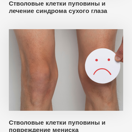
Стволовые клетки пуповины и
лечение синдрома сухого глаза
Стволовые клетки пуповины и
повреждение мениска