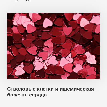
Стволовые клетки и ишемическая
болезнь сердца