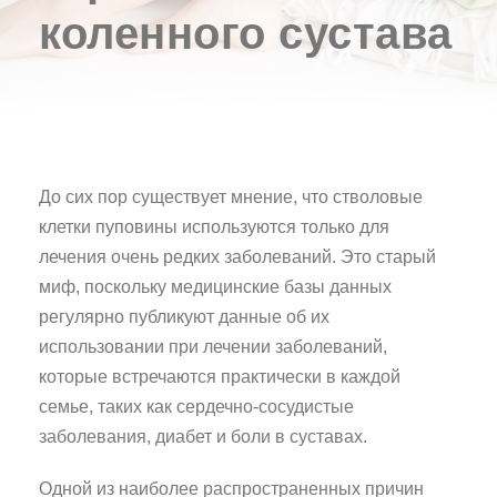
коленного сустава
До сих пор существует мнение, что стволовые
клетки пуповины используются только для
лечения очень редких заболеваний. Это старый
миф, поскольку медицинские базы данных
регулярно публикуют данные об их
использовании при лечении заболеваний,
которые встречаются практически в каждой
семье, таких как сердечно-сосудистые
заболевания, диабет и боли в суставах.
Одной из наиболее распространенных причин