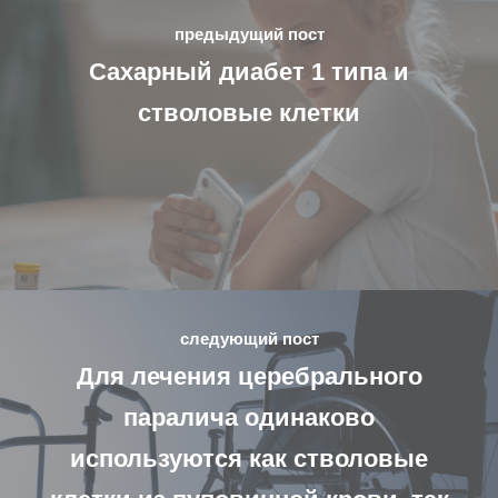
предыдущий пост
Сахарный диабет 1 типа и
стволовые клетки
следующий пост
Для лечения церебрального
паралича одинаково
используются как стволовые