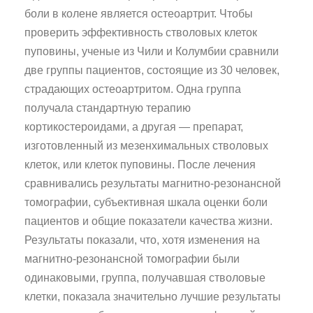
боли в колене является остеоартрит. Чтобы
проверить эффективность стволовых клеток
пуповины, ученые из Чили и Колумбии сравнили
две группы пациентов, состоящие из 30 человек,
страдающих остеоартритом. Одна группа
получала стандартную терапию
кортикостероидами, а другая — препарат,
изготовленный из мезенхимальных стволовых
клеток, или клеток пуповины. После лечения
сравнивались результаты магнитно-резонансной
томографии, субъективная шкала оценки боли
пациентов и общие показатели качества жизни.
Результаты показали, что, хотя изменения на
магнитно-резонансной томографии были
одинаковыми, группа, получавшая стволовые
клетки, показала значительно лучшие результаты