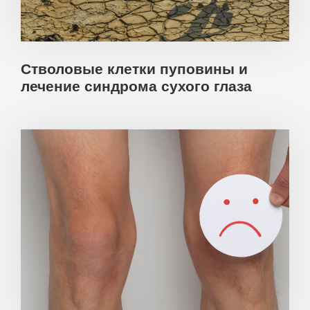
Стволовые клетки пуповины и
лечение синдрома сухого глаза