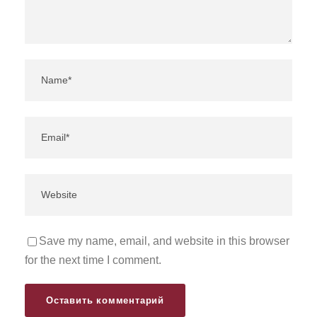
Save my name, email, and website in this browser
for the next time I comment.