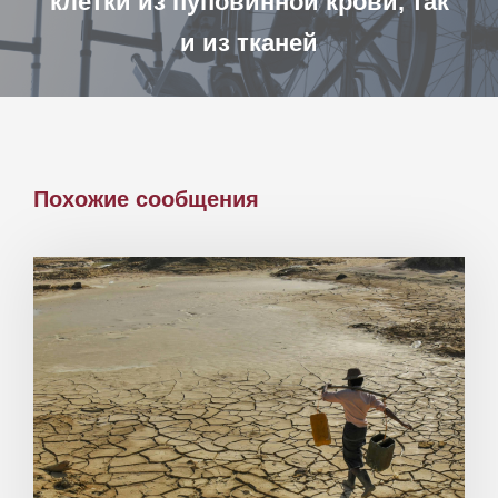
клетки из пуповинной крови, так
и из тканей
Похожие сообщения