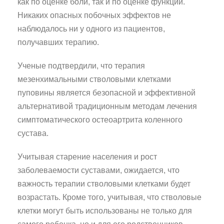
как по оценке боли, так и по оценке функций.
Никаких опасных побочных эффектов не
наблюдалось ни у одного из пациентов,
получавших терапию.
Ученые подтвердили, что терапия
мезенхимальными стволовыми клетками
пуповины является безопасной и эффективной
альтернативой традиционным методам лечения
симптоматического остеоартрита коленного
сустава.
Учитывая старение населения и рост
заболеваемости суставами, ожидается, что
важность терапии стволовыми клетками будет
возрастать. Кроме того, учитывая, что стволовые
клетки могут быть использованы не только для