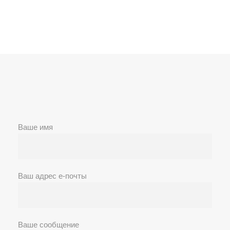
Ваше имя
Ваш адрес е-почты
Ваше сообщение