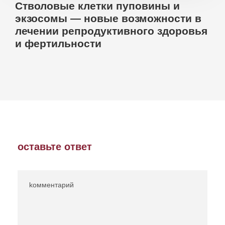
Стволовые клетки пуповины и
экзосомы — новые возможности в
лечении репродуктивного здоровья
и фертильности
оставьте ответ