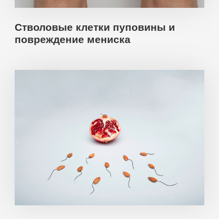
Стволовые клетки пуповины и
повреждение мениска