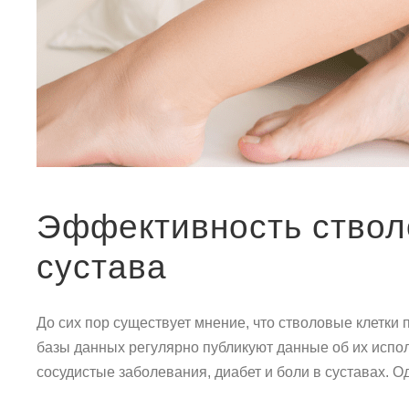
Эффективность стволо
сустава
До сих пор существует мнение, что стволовые клетки
базы данных регулярно публикуют данные об их испол
сосудистые заболевания, диабет и боли в суставах. О