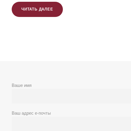
ЧИТАТЬ ДАЛЕЕ
Ваше имя
Ваш адрес е-почты