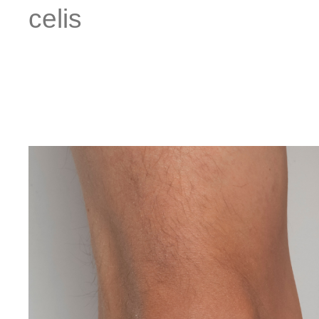
celis