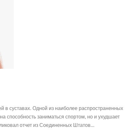
й в суставах. Одной из наиболее распространенных
на способность заниматься спортом, но и ухудшает
бликовал отчет из Соединенных Штатов...