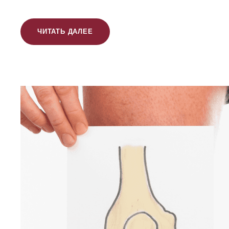
ЧИТАТЬ ДАЛЕЕ