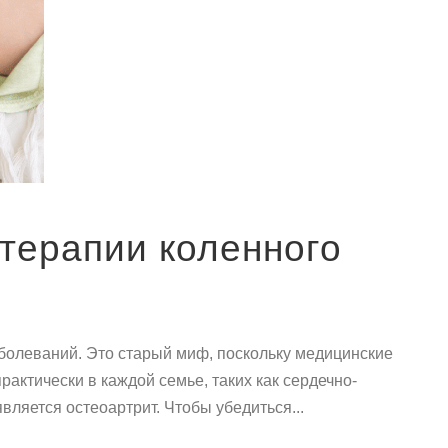
терапии коленного
аболеваний. Это старый миф, поскольку медицинские
актически в каждой семье, таких как сердечно-
вляется остеоартрит. Чтобы убедиться...