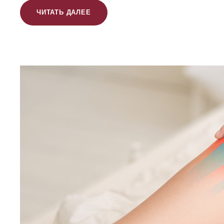
ЧИТАТЬ ДАЛЕЕ