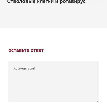
Стволовые клетки и ротавирус
оставьте ответ