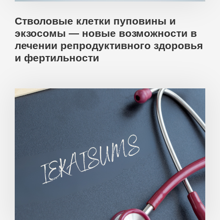
Стволовые клетки пуповины и
экзосомы — новые возможности в
лечении репродуктивного здоровья
и фертильности