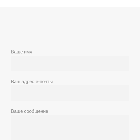
Ваше имя
Ваш адрес е-почты
Ваше сообщение