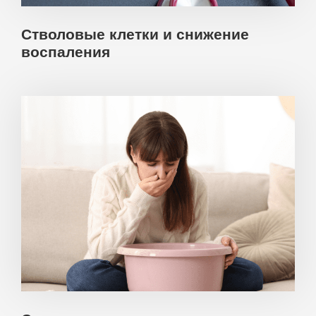
Стволовые клетки и снижение
воспаления