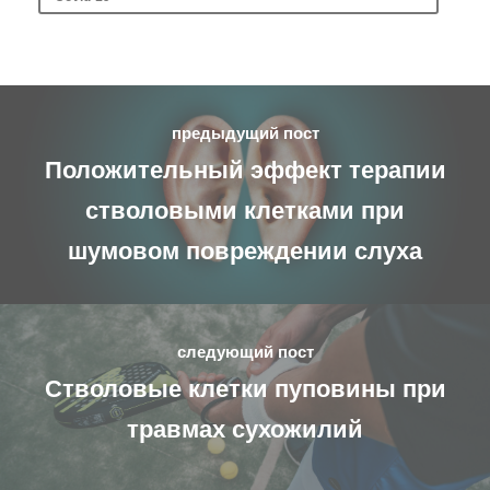
предыдущий пост
Положительный эффект терапии
стволовыми клетками при
шумовом повреждении слуха
следующий пост
Стволовые клетки пуповины при
травмах сухожилий