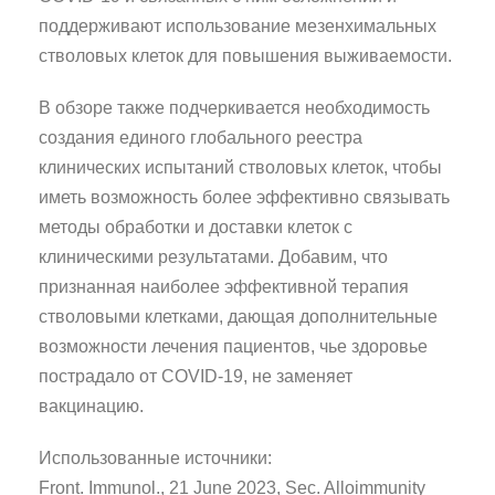
поддерживают использование мезенхимальных
стволовых клеток для повышения выживаемости.
В обзоре также подчеркивается необходимость
создания единого глобального реестра
клинических испытаний стволовых клеток, чтобы
иметь возможность более эффективно связывать
методы обработки и доставки клеток с
клиническими результатами. Добавим, что
признанная наиболее эффективной терапия
стволовыми клетками, дающая дополнительные
возможности лечения пациентов, чье здоровье
пострадало от COVID-19, не заменяет
вакцинацию.
Использованные источники:
Front. Immunol., 21 June 2023, Sec. Alloimmunity