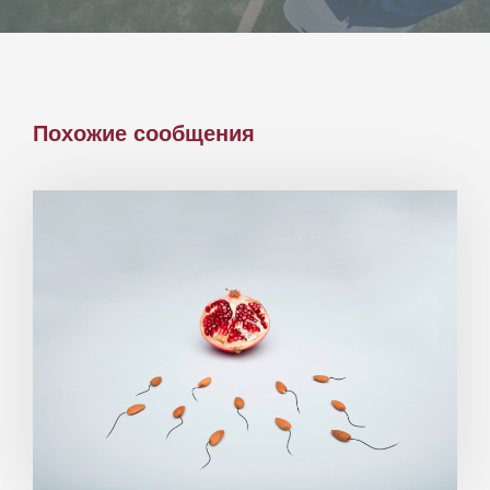
Похожие сообщения