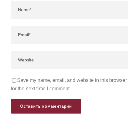
Save my name, email, and website in this browser
for the next time I comment.