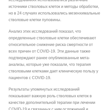
источники стволовых клеток и методы обработки,
но в 24 случаях использовались мезенхимальные
стволовые клетки пуповины.
Анализ этих исследований показал, что
определенные стволовые клетки обеспечивают
относительное снижение риска смертности от
всех причин от COVID-19. Эти данные также
подтверждают ранее опубликованные мета-
анализы, которые уже показали, что терапия
стволовыми клетками дает клиническую пользу у
пациентов с COVID-19.
Результаты упомянутых исследований
показывают важную роль стволовых клеток в
качестве дополнительной терапии при лечении
COVID-19 и связанных с ним осложнений и