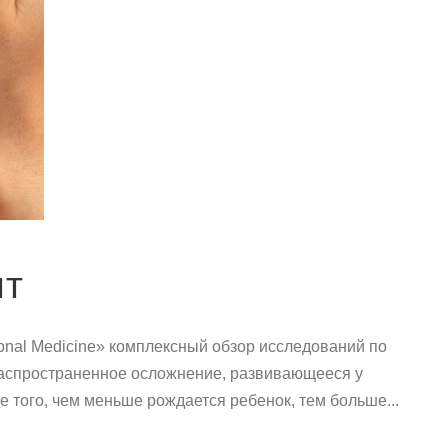
ит
ional Medicine» комплексный обзор исследований по
 распространенное осложнение, развивающееся у
того, чем меньше рождается ребенок, тем больше...