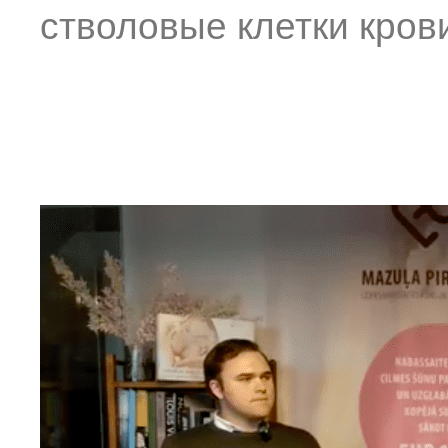
стволовые клетки кров