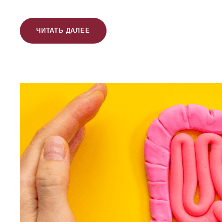
ЧИТАТЬ ДАЛЕЕ