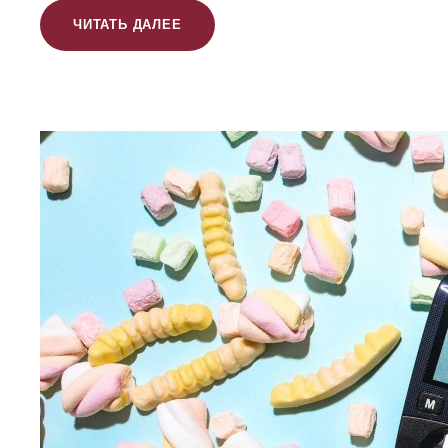
ЧИТАТЬ ДАЛЕЕ