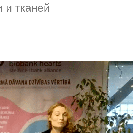
и и тканей