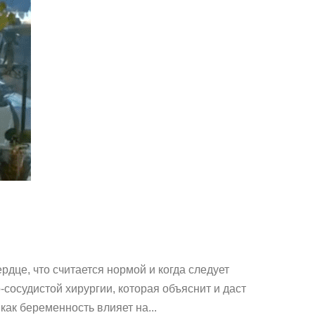
дце, что считается нормой и когда следует
сосудистой хирургии, которая объяснит и даст
как беременность влияет на...