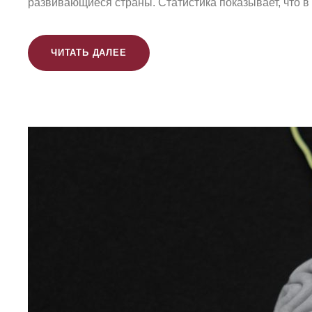
развивающиеся страны. Статистика показывает, что в
ЧИТАТЬ ДАЛЕЕ