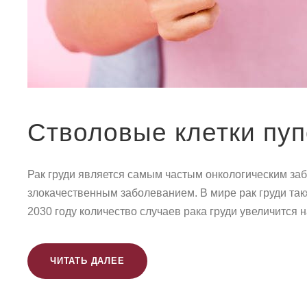
Стволовые клетки пуп
Рак груди является самым частым онкологическим за
злокачественным заболеванием. В мире рак груди так
2030 году количество случаев рака груди увеличится 
ЧИТАТЬ ДАЛЕЕ