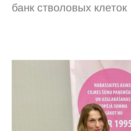
банк стволовых клеток