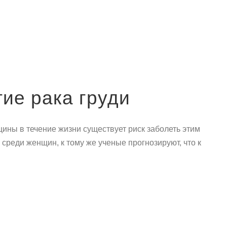
ие рака груди
ины в течение жизни существует риск заболеть этим
среди женщин, к тому же ученые прогнозируют, что к