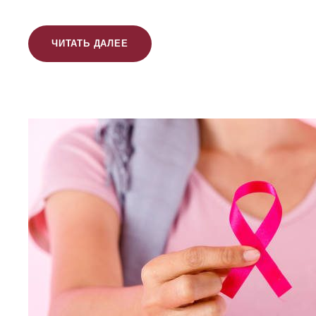
ЧИТАТЬ ДАЛЕЕ