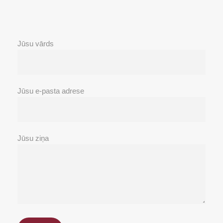
Jūsu vārds
Jūsu e-pasta adrese
Jūsu ziņa