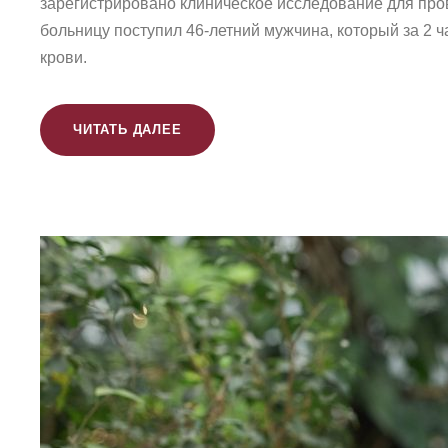
зарегистрировано клиническое исследование для пров
больницу поступил 46-летний мужчина, который за 2 ч
крови.
ЧИТАТЬ ДАЛЕЕ