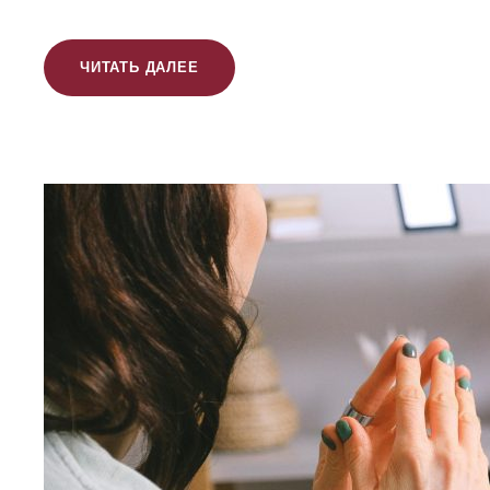
ЧИТАТЬ ДАЛЕЕ