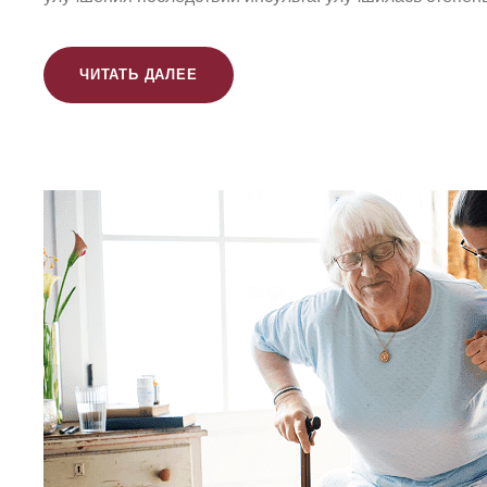
ЧИТАТЬ ДАЛЕЕ