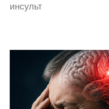
инсульт