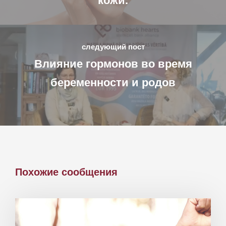
кожи.
следующий пост
Влияние гормонов во время
беременности и родов
Похожие сообщения