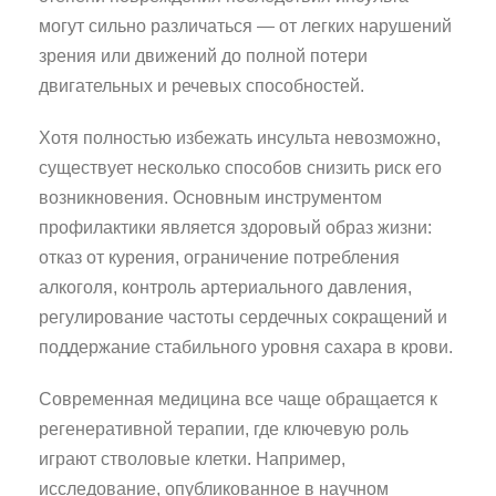
могут сильно различаться — от легких нарушений
зрения или движений до полной потери
двигательных и речевых способностей.
Хотя полностью избежать инсульта невозможно,
существует несколько способов снизить риск его
возникновения. Основным инструментом
профилактики является здоровый образ жизни:
отказ от курения, ограничение потребления
алкоголя, контроль артериального давления,
регулирование частоты сердечных сокращений и
поддержание стабильного уровня сахара в крови.
Современная медицина все чаще обращается к
регенеративной терапии, где ключевую роль
играют стволовые клетки. Например,
исследование, опубликованное в научном