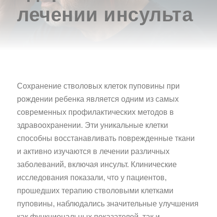
лечении инсульта
Сохранение стволовых клеток пуповины при
рождении ребенка является одним из самых
современных профилактических методов в
здравоохранении. Эти уникальные клетки
способны восстанавливать поврежденные ткани
и активно изучаются в лечении различных
заболеваний, включая инсульт. Клинические
исследования показали, что у пациентов,
прошедших терапию стволовыми клетками
пуповины, наблюдались значительные улучшения
как функциональных показателей, так и