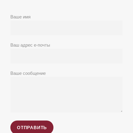
Ваше имя
Ваш адрес е-почты
Ваше сообщение