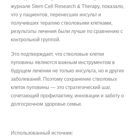
журнале Stem Cell Research & Therapy, показало,
что у пациентов, перенесших инсульт и
получивших терапию стволовыми клетками,
результаты лечения были лучше по сравнению с
контрольной группой.
Это подтверждает, что стволовые клетки
пуповины являются важным инструментом в
будущем лечении не только инсульта, но и других
заболеваний. Поэтому сохранение стволовых
клеток пуповины — это стратегический шаг,
сочетающий профилактику, инновации и заботу о
долгосрочном здоровье семьи.
Использованный источник: