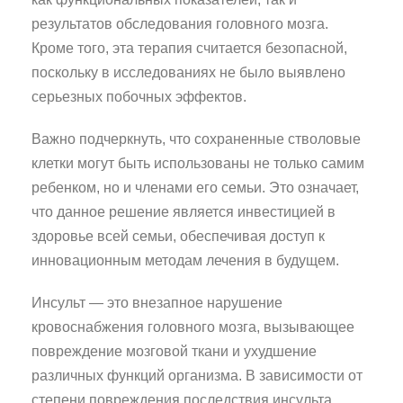
результатов обследования головного мозга.
Кроме того, эта терапия считается безопасной,
поскольку в исследованиях не было выявлено
серьезных побочных эффектов.
Важно подчеркнуть, что сохраненные стволовые
клетки могут быть использованы не только самим
ребенком, но и членами его семьи. Это означает,
что данное решение является инвестицией в
здоровье всей семьи, обеспечивая доступ к
инновационным методам лечения в будущем.
Инсульт — это внезапное нарушение
кровоснабжения головного мозга, вызывающее
повреждение мозговой ткани и ухудшение
различных функций организма. В зависимости от
степени повреждения последствия инсульта