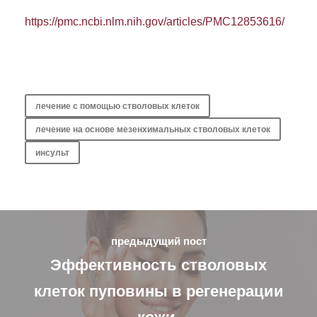
https://pmc.ncbi.nlm.nih.gov/articles/PMC12853616/
лечение с помощью стволовых клеток
лечение на основе мезенхимальных стволовых клеток
инсульт
предыдущий пост
Эффективность стволовых
клеток пуповины в регенерации