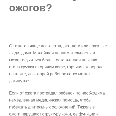
ожогов?
От ожогов чаще всего страдают дети или пожилые
люди, дома. Малейшая невнимательность, и
может случиться беда – оставленная на краю
стола кружка с горячим кофе, горячая сковорода
на плите, до которой ребенок легко может
дотянуться...
Если от ожога пострадал ребенок, то необходима
немедленная медицинская помощь, чтобы
избежать длительных осложнений. Тяжелые
ожоги нарушают структуру кожи, ее функции и