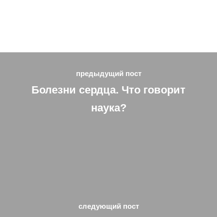
предыдущий пост
Болезни сердца. Что говорит
наука?
следующий пост