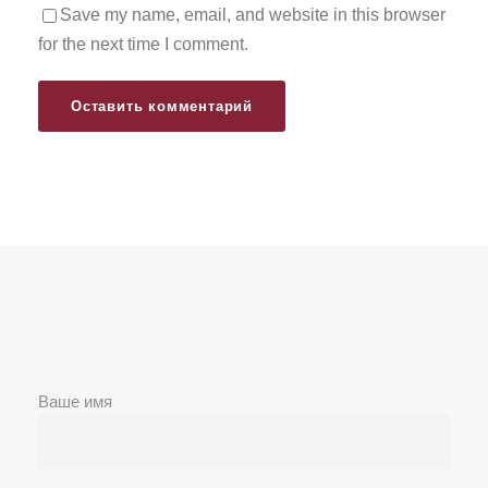
Save my name, email, and website in this browser
for the next time I comment.
Ваше имя