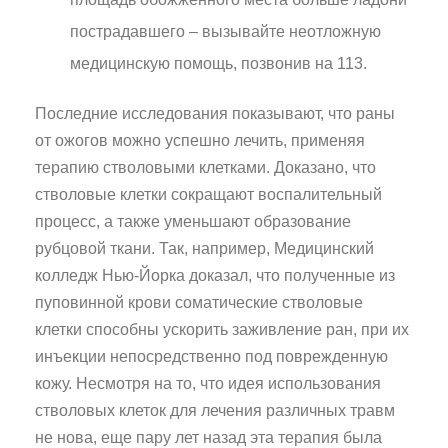
пострадавшего – вызывайте неотложную
медицинскую помощь, позвонив на 113.
Последние исследования показывают, что раны
от ожогов можно успешно лечить, применяя
терапию стволовыми клетками. Доказано, что
стволовые клетки сокращают воспалительный
процесс, а также уменьшают образование
рубцовой ткани. Так, например, Медицинский
колледж Нью-Йорка доказал, что полученные из
пуповинной крови соматические стволовые
клетки способны ускорить заживление ран, при их
инъекции непосредственно под поврежденную
кожу. Несмотря на то, что идея использования
стволовых клеток для лечения различных травм
не нова, еще пару лет назад эта терапия была