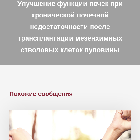
Улучшение функции почек при
хронической почечной
недостаточности после
трансплантации мезенхимных
стволовых клеток пуповины
Похожие сообщения