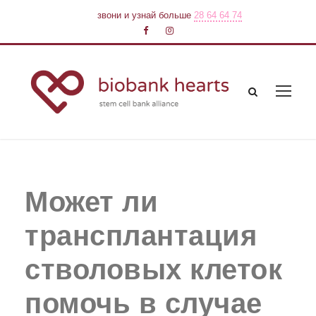
звони и узнай больше
28 64 64 74
Может ли
трансплантация
стволовых клеток
помочь в случае