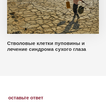
Стволовые клетки пуповины и
лечение синдрома сухого глаза
оставьте ответ