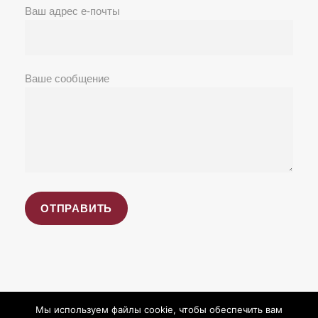
Ваш адрес е-почты
Ваше сообщение
Мы используем файлы cookie, чтобы обеспечить вам