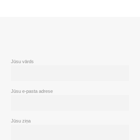
Jūsu vārds
Jūsu e-pasta adrese
Jūsu ziņa