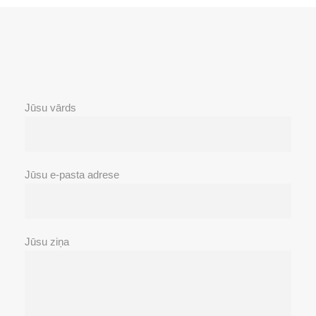
Jūsu vārds
Jūsu e-pasta adrese
Jūsu ziņa