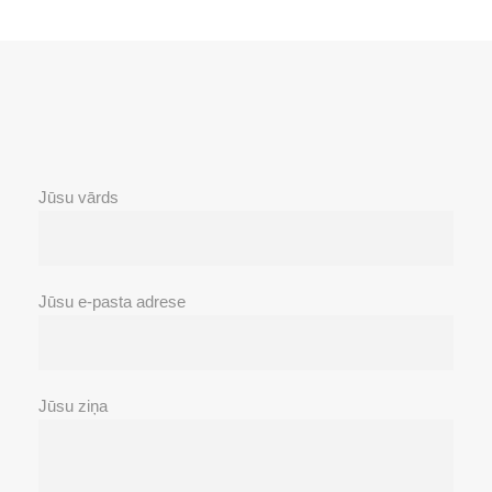
Jūsu vārds
Jūsu e-pasta adrese
Jūsu ziņa