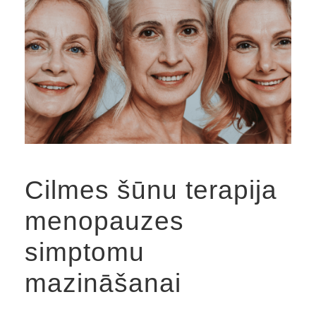
Cilmes šūnu terapija
menopauzes
simptomu
mazināšanai