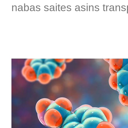
nabas saites asins trans