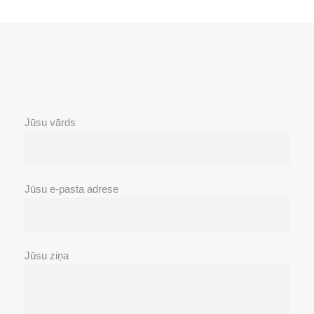
Jūsu vārds
Jūsu e-pasta adrese
Jūsu ziņa