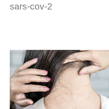
sars-cov-2