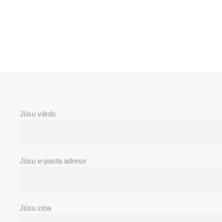
Jūsu vārds
Jūsu e-pasta adrese
Jūsu ziņa