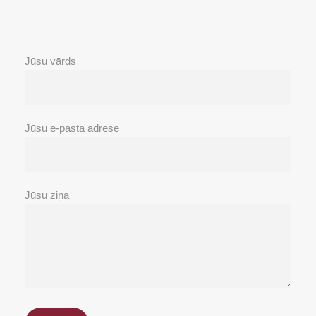
Jūsu vārds
Jūsu e-pasta adrese
Jūsu ziņa