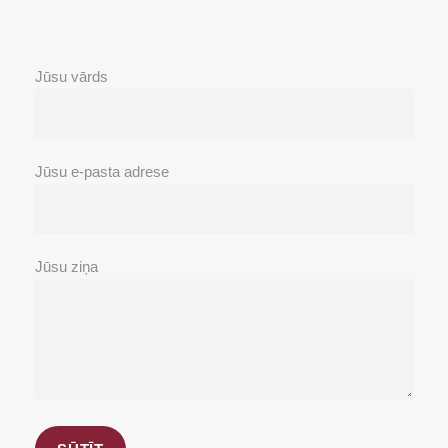
Jūsu vārds
Jūsu e-pasta adrese
Jūsu ziņa