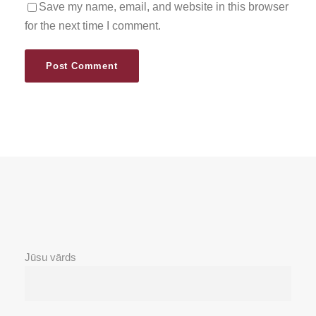
Save my name, email, and website in this browser
for the next time I comment.
Jūsu vārds